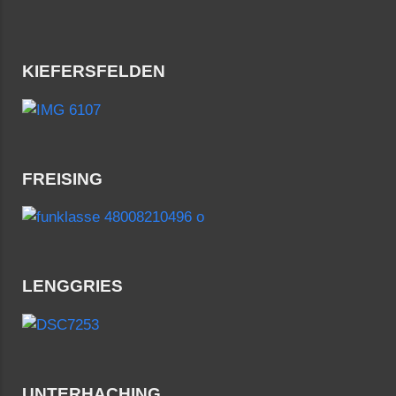
KIEFERSFELDEN
FREISING
LENGGRIES
UNTERHACHING