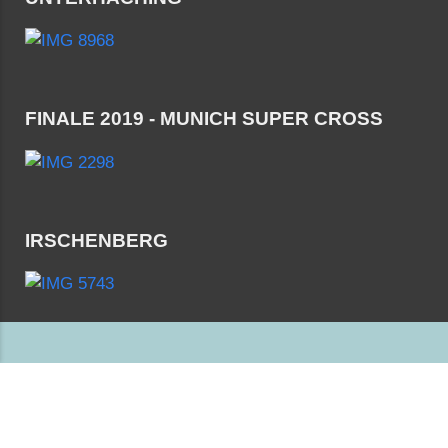
FINALE 2019 - MUNICH SUPER CROSS
IRSCHENBERG
UNSERE SPONSOREN