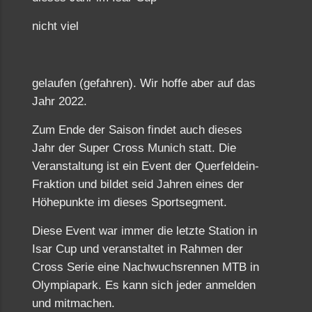
nicht viel
gelaufen (gefahren). Wir hoffe aber auf das
Jahr 2022.
Zum Ende der Saison findet auch dieses
Jahr der Super Cross Munich statt. Die
Veranstaltung ist ein Event der Querfeldein-
Fraktion und bildet seid Jahren eines der
Höhepunkte im dieses Sportsegment.
Diese Event war immer die letzte Station in
Isar Cup und veranstaltet in Rahmen der
Cross Serie eine Nachwuchsrennen MTB in
Olympiapark. Es kann sich jeder anmelden
und mitmachen.