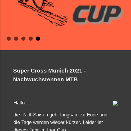
Super Cross Munich 2021 -
Nachwuchsrennen MTB
Hallo....
die Radl-Saison geht langsam zu Ende und
die Tage werden wieder kürzer. Leider ist
dieses Jahr im Isar Cup