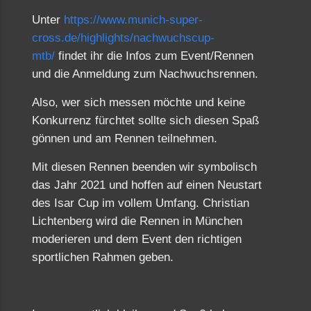
Unter
https://www.munich-super-
cross.de/highlights/nachwuchscup-
mtb/
findet ihr die Infos zum Event/Rennen
und die Anmeldung zum Nachwuchsrennen.
Also, wer sich messen möchte und keine
Konkurrenz fürchtet sollte sich diesen Spaß
gönnen und am Rennen teilnehmen.
Mit diesen Rennen beenden wir symbolisch
das Jahr 2021 und hoffen auf einen Neustart
des Isar Cup im vollem Umfang. Christian
Lichtenberg wird die Rennen in München
moderieren und dem Event den richtigen
sportlichen Rahmen geben.