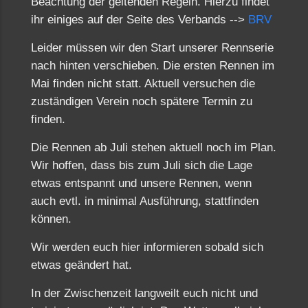
Beachtung der geltenden Regeln. Hierzu findet
ihr einiges auf der Seite des Verbands -->
BRV
Leider müssen wir den Start unserer Rennserie
nach hinten verschieben. Die ersten Rennen im
Mai finden nicht statt. Aktuell versuchen die
zuständigen Verein noch spätere Termin zu
finden.
Die Rennen ab Juli stehen aktuell noch im Plan.
Wir hoffen, dass bis zum Juli sich die Lage
etwas entspannt und unsere Rennen, wenn
auch evtl. in minimal Ausführung, stattfinden
können.
Wir werden euch hier informieren sobald sich
etwas geändert hat.
In der Zwischenzeit langweilt euch nicht und