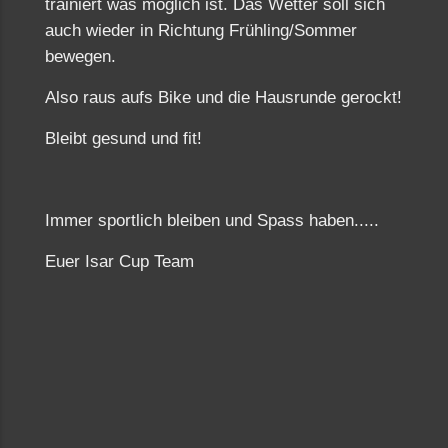
trainiert was möglich ist. Das Wetter soll sich
auch wieder in Richtung Frühling/Sommer
bewegen.
Also raus aufs Bike und die Hausrunde gerockt!
Bleibt gesund und fit!
Immer sportlich bleiben und Spass haben.....
Euer Isar Cup Team