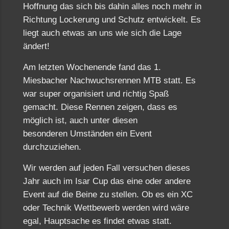
Hoffnung das sich bis dahin alles noch mehr in
Richtung Lockerung und Schutz entwickelt. Es
liegt auch etwas an uns wie sich die Lage
ändert!
Am letzten Wochenende fand das 1.
Miesbacher Nachwuchsrennen MTB statt. Es
war super organisiert und richtig Spaß
gemacht. Diese Rennen zeigen, dass es
möglich ist, auch unter diesen
besonderen Umständen ein Event
durchzuziehen.
Wir werden auf jeden Fall versuchen dieses
Jahr auch im Isar Cup das eine oder andere
Event auf die Beine zu stellen. Ob es ein XC
oder Technik Wettbewerb werden wird wäre
egal, Hauptsache es findet etwas statt.