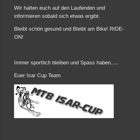
Wir halten euch auf den Laufenden und
informieren sobald sich etwas ergibt.
Bleibt schön gesund und Bleibt am Bike! RIDE-
ON!
Immer sportlich bleiben und Spass haben.....
Euer Isar Cup Team