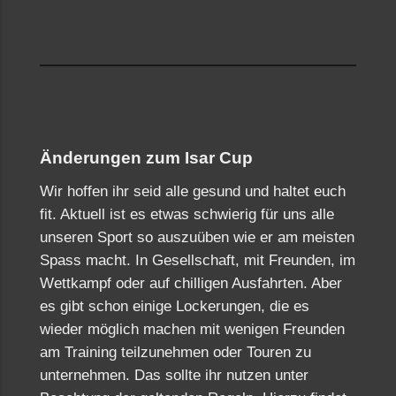
Änderungen zum Isar Cup
Wir hoffen ihr seid alle gesund und haltet euch
fit. Aktuell ist es etwas schwierig für uns alle
unseren Sport so auszuüben wie er am meisten
Spass macht. In Gesellschaft, mit Freunden, im
Wettkampf oder auf chilligen Ausfahrten. Aber
es gibt schon einige Lockerungen, die es
wieder möglich machen mit wenigen Freunden
am Training teilzunehmen oder Touren zu
unternehmen. Das sollte ihr nutzen unter