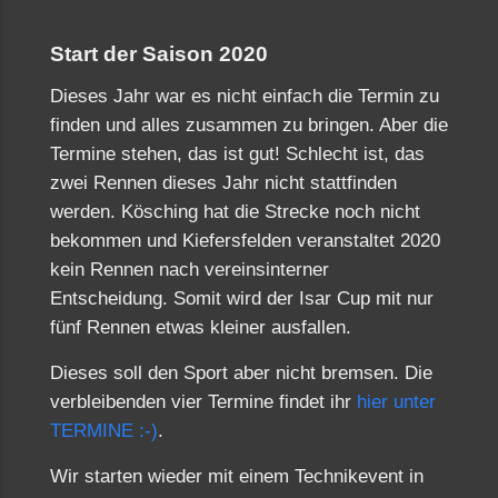
Start der Saison 2020
Dieses Jahr war es nicht einfach die Termin zu
finden und alles zusammen zu bringen. Aber die
Termine stehen, das ist gut! Schlecht ist, das
zwei Rennen dieses Jahr nicht stattfinden
werden. Kösching hat die Strecke noch nicht
bekommen und Kiefersfelden veranstaltet 2020
kein Rennen nach vereinsinterner
Entscheidung. Somit wird der Isar Cup mit nur
fünf Rennen etwas kleiner ausfallen.
Dieses soll den Sport aber nicht bremsen. Die
verbleibenden vier Termine findet ihr
hier unter
TERMINE :-)
.
Wir starten wieder mit einem Technikevent in