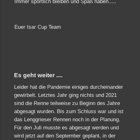
Immer sportlich bleiben und Spaß haben.....
Euer Isar Cup Team
Es geht weiter ....
Leider hat die Pandemie einiges durcheinander
gewirbelt. Letztes Jahr ging nichts und 2021
sind die Renne teilweise zu Beginn des Jahre
abgesagt wurden. Bis zum Schluss war und ist
das Lenggrieser Rennen noch in der Planung.
Für den Juli musste es abgesagt werden und
wird jetzt auf den September geplant, in der