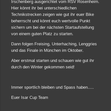
Irschenberg ausgerichtet vom RSV Rosenheim.
Hier könnt ihr bei unterschiedlichen
Technikstrecken zeigen wie gut ihr euer Bike
beherrscht und könnt euch wertvolle Punkt
sichern um bei der nächsten Startaufstellung
von einem guten Platz zu starten.
Dann folgen Freising, Unterhaching, Lenggries
und das Finale in München im Oktober.
Aber erstmal starten und schauen wie gut ihr
durch den Winter gekommen seid!
Immer sportlich bleiben und Spass haben.....
Euer Isar Cup Team