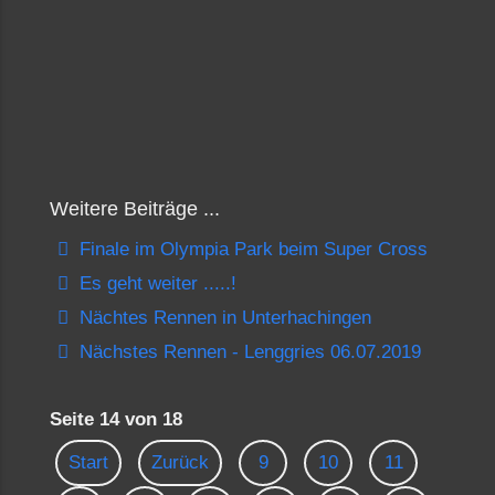
Weitere Beiträge ...
Finale im Olympia Park beim Super Cross
Es geht weiter .....!
Nächtes Rennen in Unterhachingen
Nächstes Rennen - Lenggries 06.07.2019
Seite 14 von 18
Start
Zurück
9
10
11