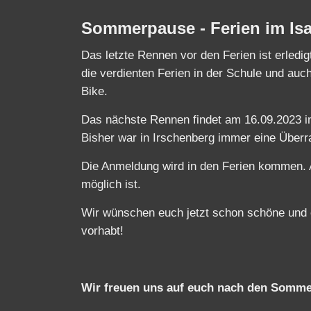
Sommerpause - Ferien im Is
Das letzte Rennen vor den Ferien ist erledigt
die verdienten Ferien in der Schule und auc
Bike.
Das nächste Rennen findet am 16.09.2023 in
Bisher war in Irschenberg immer eine Überr
Die Anmeldung wird in den Ferien kommen. 
möglich ist.
Wir wünschen euch jetzt schon schöne und 
vorhabt!
Wir freuen uns auf euch nach den Sommer