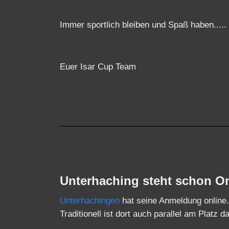
Immer sportlich bleiben und Spaß haben.....
Euer Isar Cup Team
Unterhaching steht schon O
Unterhachingen
hat seine Anmeldung online.
Traditionell ist dort auch parallel am Platz d