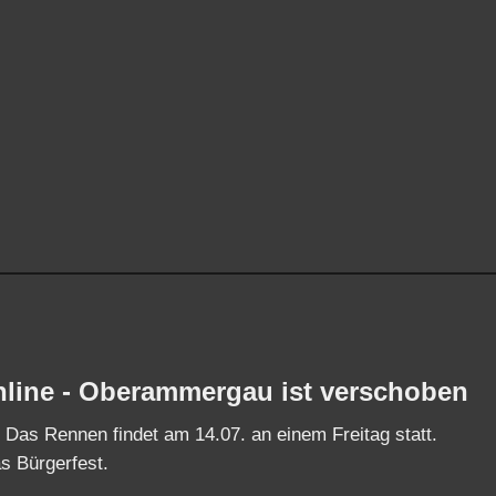
nline - Oberammergau ist verschoben
 Das Rennen findet am 14.07. an einem Freitag statt.
as Bürgerfest.