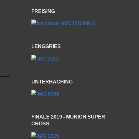
FREISING
LENGGRIES
UNTERHACHING
FINALE 2019 - MUNICH SUPER
CROSS