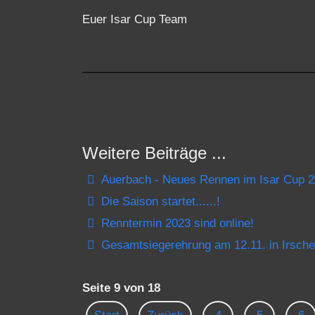
Euer Isar Cup Team
Weitere Beiträge ...
Auerbach - Neues Rennen im Isar Cup 
Die Saison startet......!
Renntermin 2023 sind online!
Gesamtsiegerehrung am 12.11. in Irsch
Seite 9 von 18