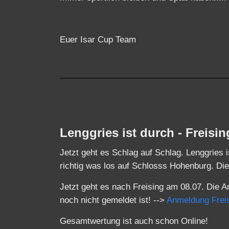
Euer Isar Cup Team
Lenggries ist durch - Freisi
Jetzt geht es Schlag auf Schlag. Lenggries 
richtig was los auf Schlosss Hohenburg. D
Jetzt geht es nach Freising am 08.07. Die A
noch nicht gemeldet ist! -->
Anmeldung Frei
Gesamtwertung ist auch schon Online!