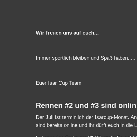
Wir freuen uns auf euch...
Immer sportlich bleiben und Spaß haben.....
Euer Isar Cup Team
Rennen #2 und #3 sind onlin
Der Juli ist terminlich der Isarcup-Monat. 
sind bereits online und ihr dürft euch in die 