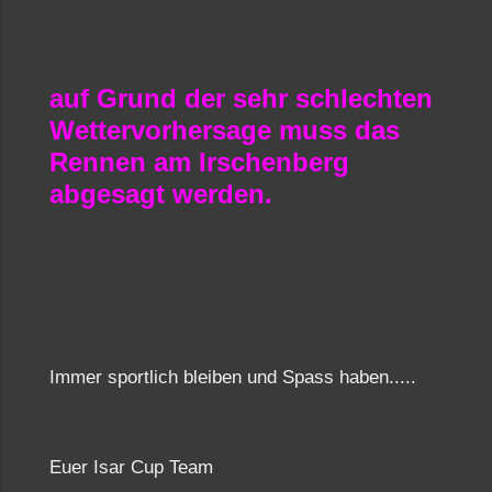
auf Grund der sehr schlechten
Wettervorhersage muss das
Rennen am Irschenberg
abgesagt werden.
Immer sportlich bleiben und Spass haben.....
Euer Isar Cup Team