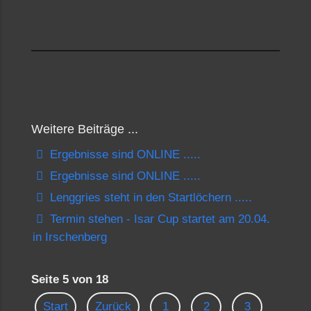
Weitere Beiträge ...
Ergebnisse sind ONLINE .....
Ergebnisse sind ONLINE .....
Lenggries steht in den Startlöchern .....
Termin stehen - Isar Cup startet am 20.04.
in Irschenberg
Seite 5 von 18
Start
Zurück
1
2
3