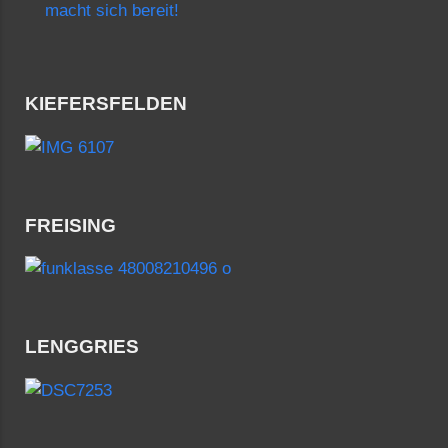
macht sich bereit!
KIEFERSFELDEN
FREISING
LENGGRIES