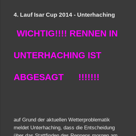
4. Lauf Isar Cup 2014 - Unterhaching
WICHTIG!!!! RENNEN IN
UNTERHACHING IST
ABGESAGT !!!!!!!
auf Grund der aktuellen Wetterproblematik
meldet Unterhaching, dass die Entscheidung
über das Stattfinden des Rennens morgen am