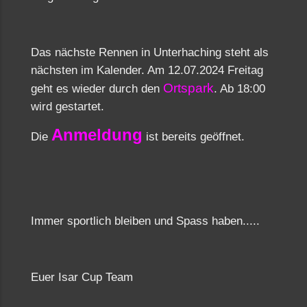
Das nächste Rennen in Unterhaching steht als
nächsten im Kalender. Am 12.07.2024 Freitag
Ortspark
geht es wieder durch den
. Ab 18:00
wird gestartet.
Anmeldung
Die
ist bereits geöffnet.
Immer sportlich bleiben und Spass haben.....
Euer Isar Cup Team