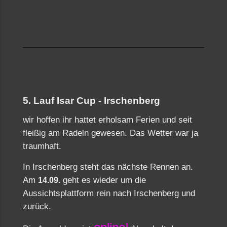
5. Lauf Isar Cup - Irschenberg
wir hoffen ihr hattet erholsam Ferien und seit
fleißig am Radeln gewesen. Das Wetter war ja
traumhaft.
In Irschenberg steht das nächste Rennen an.
Am
geht es wieder um die
14.09.
Aussichtsplattform rein nach Irschenberg und
zurück.