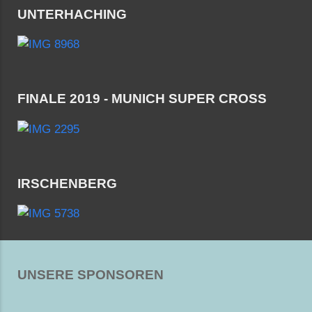
UNTERHACHING
FINALE 2019 - MUNICH SUPER CROSS
IRSCHENBERG
UNSERE SPONSOREN