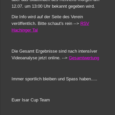
12.07. um 13:00 Uhr bekannt gegeben wird.
Die Info wird auf der Seite des Verein
veröffentlich. Bitte schaut's rein -->
RSV
Hachinger Tal
Die Gesamt Ergebnisse sind nach intensíver
Videoanalyse jetzt online. -->
Gesamtwertung
Immer sportlich bleiben und Spass haben.....
Euer Isar Cup Team