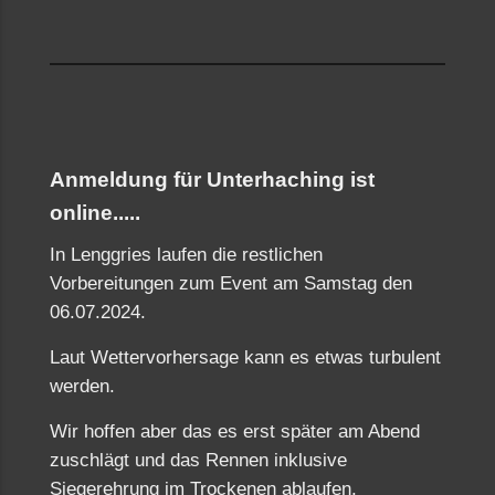
Anmeldung für Unterhaching ist
online.....
In Lenggries laufen die restlichen
Vorbereitungen zum Event am Samstag den
06.07.2024.
Laut Wettervorhersage kann es etwas turbulent
werden.
Wir hoffen aber das es erst später am Abend
zuschlägt und das Rennen inklusive
Siegerehrung im Trockenen ablaufen.