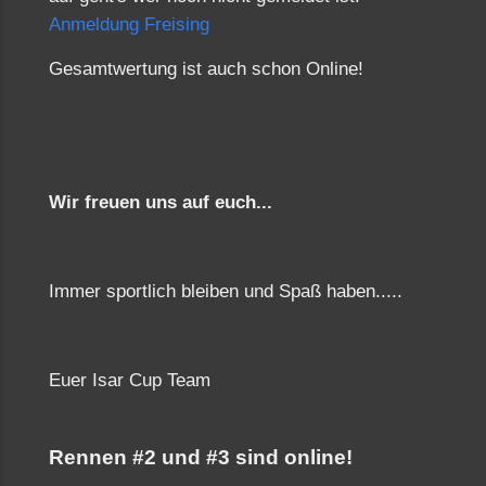
Anmeldung Freising
Gesamtwertung ist auch schon Online!
Wir freuen uns auf euch...
Immer sportlich bleiben und Spaß haben.....
Euer Isar Cup Team
Rennen #2 und #3 sind online!