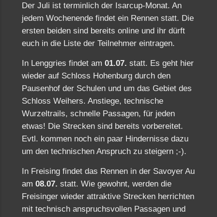
Der Juli ist terminlich der Isarcup-Monat. An
jedem Wochenende findet ein Rennen statt. Die
ersten beiden sind bereits online und ihr dürft
euch in die Liste der Teilnehmer eintragen.
In Lenggries findet am
01.07.
statt. Es geht hier
wieder auf Schloss Hohenburg durch den
Pausenhof der Schulen und um das Gebiet des
Schloss Weihers. Anstiege, technische
Wurzeltrails, schnelle Passagen, für jeden
etwas! Die Strecken sind bereits vorbereitet.
Evtl. kommen noch ein paar Hindernisse dazu
um den technischen Anspruch zu steigern ;-).
In Freising findet das Rennen in der Savoyer Au
am
08.07.
statt. Wie gewohnt, werden die
Freisinger wieder attraktive Strecken herrichten
mit technisch anspruchsvollen Passagen und