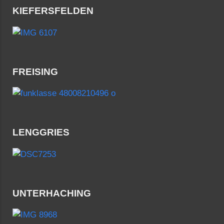
KIEFERSFELDEN
FREISING
LENGGRIES
UNTERHACHING