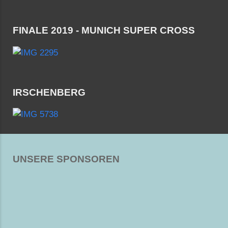
FINALE 2019 - MUNICH SUPER CROSS
IRSCHENBERG
UNSERE SPONSOREN