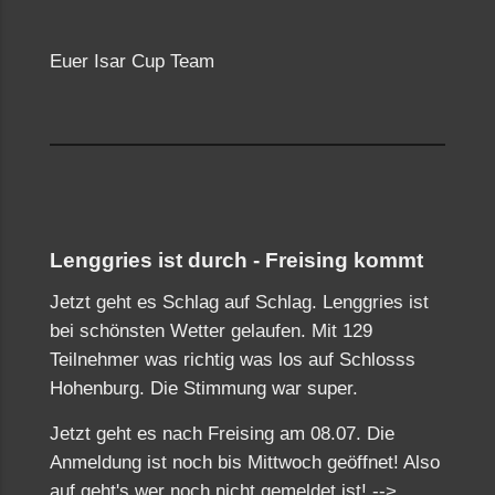
Euer Isar Cup Team
Lenggries ist durch - Freising kommt
Jetzt geht es Schlag auf Schlag. Lenggries ist
bei schönsten Wetter gelaufen. Mit 129
Teilnehmer was richtig was los auf Schlosss
Hohenburg. Die Stimmung war super.
Jetzt geht es nach Freising am 08.07. Die
Anmeldung ist noch bis Mittwoch geöffnet! Also
auf geht's wer noch nicht gemeldet ist! -->