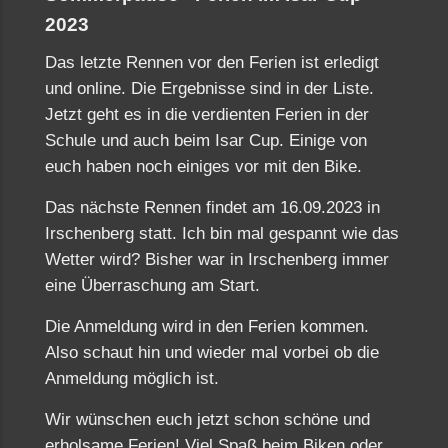
2023
Das letzte Rennen vor den Ferien ist erledigt
und online. Die Ergebnisse sind in der Liste.
Jetzt geht es in die verdienten Ferien in der
Schule und auch beim Isar Cup. Einige von
euch haben noch einiges vor mit den Bike.
Das nächste Rennen findet am 16.09.2023 in
Irschenberg statt. Ich bin mal gespannt wie das
Wetter wird? Bisher war in Irschenberg immer
eine Überraschung am Start.
Die Anmeldung wird in den Ferien kommen.
Also schaut hin und wieder mal vorbei ob die
Anmeldung möglich ist.
Wir wünschen euch jetzt schon schöne und
erholsame Ferien! Viel Spaß beim Biken oder