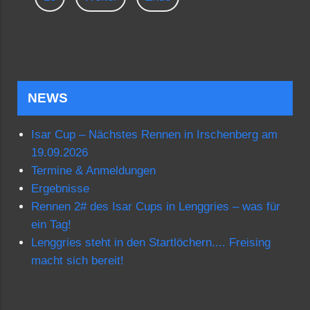
NEWS
Isar Cup – Nächstes Rennen in Irschenberg am
19.09.2026
Termine & Anmeldungen
Ergebnisse
Rennen 2# des Isar Cups in Lenggries – was für
ein Tag!
Lenggries steht in den Startlöchern.... Freising
macht sich bereit!