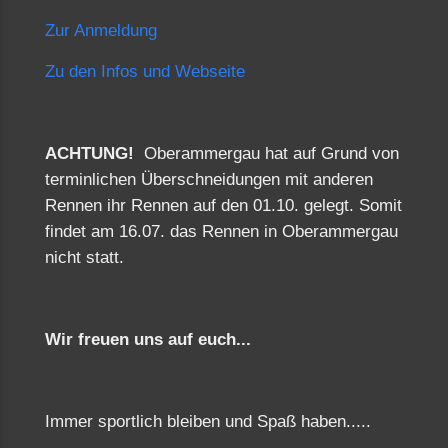
Zur Anmeldung
Zu den Infos und Webseite
ACHTUNG!
Oberammergau hat auf Grund von
terminlichen Überschneidungen mit anderen
Rennen ihr Rennen auf den 01.10. gelegt. Somit
findet am 16.07. das Rennen in Oberammergau
nicht statt.
Wir freuen uns auf euch...
Immer sportlich bleiben und Spaß haben.....