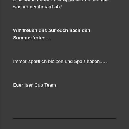
was immer ihr vorhabt!
Wir freuen uns auf euch nach den
Sommerferien...
Immer sportlich bleiben und Spaß haben.....
Euer Isar Cup Team