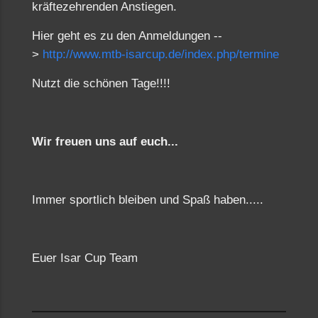
kräftezehrenden Anstiegen.
Hier geht es zu den Anmeldungen --
>
http://www.mtb-isarcup.de/index.php/termine
Nutzt die schönen Tage!!!!
Wir freuen uns auf euch...
Immer sportlich bleiben und Spaß haben.....
Euer Isar Cup Team