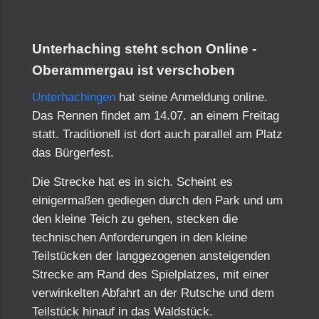
Unterhaching steht schon Online -
Oberammergau ist verschoben
Unterhachingen
hat seine Anmeldung online.
Das Rennen findet am 14.07. an einem Freitag
statt. Traditionell ist dort auch parallel am Platz
das Bürgerfest.
Die Strecke hat es in sich. Scheint es
einigermaßen gediegen durch den Park und um
den kleine Teich zu gehen, stecken die
technischen Anforderungen in den kleine
Teilstücken der langgezogenen ansteigenden
Strecke am Rand des Spielplatzes, mit einer
verwinkelten Abfahrt an der Rutsche und dem
Teilstück hinauf in das Waldstück.