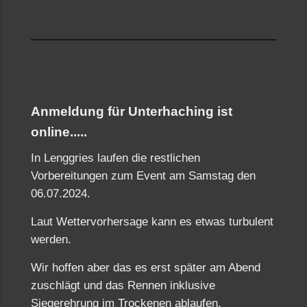
Anmeldung für Unterhaching ist
online.....
In Lenggries laufen die restlichen
Vorbereitungen zum Event am Samstag den
06.07.2024.
Laut Wettervorhersage kann es etwas turbulent
werden.
Wir hoffen aber das es erst später am Abend
zuschlägt und das Rennen inklusive
Siegerehrung im Trockenen ablaufen.