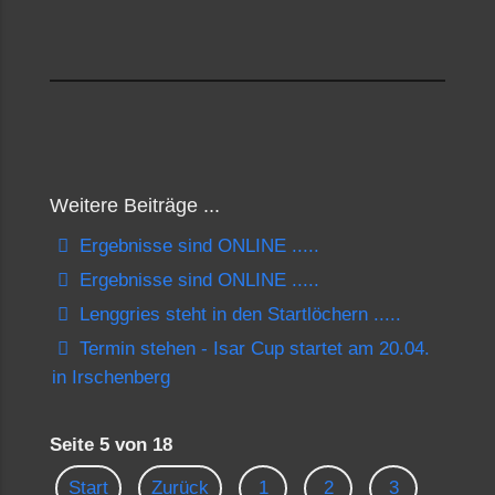
Weitere Beiträge ...
Ergebnisse sind ONLINE .....
Ergebnisse sind ONLINE .....
Lenggries steht in den Startlöchern .....
Termin stehen - Isar Cup startet am 20.04.
in Irschenberg
Seite 5 von 18
Start
Zurück
1
2
3