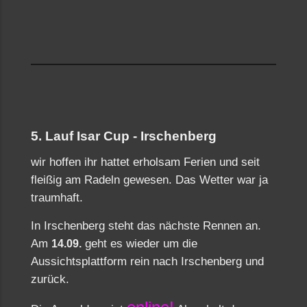
5. Lauf Isar Cup - Irschenberg
wir hoffen ihr hattet erholsam Ferien und seit
fleißig am Radeln gewesen. Das Wetter war ja
traumhaft.
In Irschenberg steht das nächste Rennen an.
Am
geht es wieder um die
14.09.
Aussichtsplattform rein nach Irschenberg und
zurück.