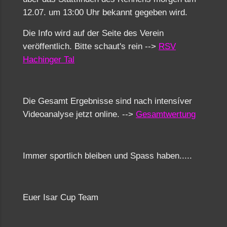
12.07. um 13:00 Uhr bekannt gegeben wird.
Die Info wird auf der Seite des Verein
veröffentlich. Bitte schaut's rein -->
RSV
Hachinger Tal
Die Gesamt Ergebnisse sind nach intensíver
Videoanalyse jetzt online. -->
Gesamtwertung
Immer sportlich bleiben und Spass haben.....
Euer Isar Cup Team