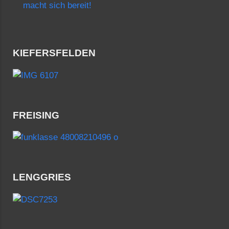
macht sich bereit!
KIEFERSFELDEN
FREISING
LENGGRIES