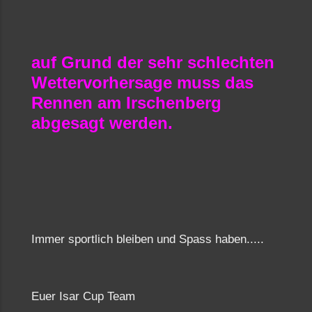
auf Grund der sehr schlechten
Wettervorhersage muss das
Rennen am Irschenberg
abgesagt werden.
Immer sportlich bleiben und Spass haben.....
Euer Isar Cup Team