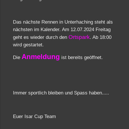
Das nächste Rennen in Unterhaching steht als
nächsten im Kalender. Am 12.07.2024 Freitag
Ortspark
geht es wieder durch den
. Ab 18:00
wird gestartet.
Anmeldung
Die
ist bereits geöffnet.
Immer sportlich bleiben und Spass haben.....
Euer Isar Cup Team