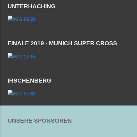
UNTERHACHING
FINALE 2019 - MUNICH SUPER CROSS
IRSCHENBERG
UNSERE SPONSOREN