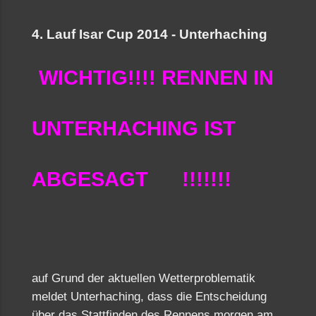
4. Lauf Isar Cup 2014 - Unterhaching
WICHTIG!!!! RENNEN IN
UNTERHACHING IST
ABGESAGT !!!!!!!
auf Grund der aktuellen Wetterproblematik
meldet Unterhaching, dass die Entscheidung
über das Stattfinden des Rennens morgen am