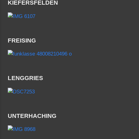
KIEFERSFELDEN
FREISING
LENGGRIES
UNTERHACHING