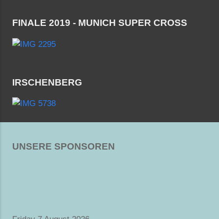
FINALE 2019 - MUNICH SUPER CROSS
IRSCHENBERG
UNSERE SPONSOREN