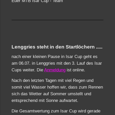
Euer MTB Isar Cup - Team
Lenggries steht in den Startlöchern .....
nach einer kleinen Pause in Isar Cup geht es
am 06.07. in Lenggries mit den 3. Lauf des Isar
Cups weiter. Die
Anmeldung
ist online.
Nach den letzten Tagen mit viel Regen und
somit viel Wasser hoffen wir, dass zum Rennen
sich das Wetter auf Sommer umstellt und
entsprechend mit Sonne aufwartet.
Die Gesamtwertung zum Isar Cup wird gerade