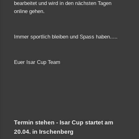
bearbeitet und wird in den nächsten Tagen
online gehen.
Immer sportlich bleiben und Spass haben.....
Euer Isar Cup Team
Termin stehen - Isar Cup startet am
20.04. in Irschenberg