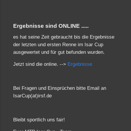
Ergebnisse sind ONLINE .....
es hat seine Zeit gebraucht bis die Ergebnisse
der letzten und ersten Renne im Isar Cup
ausgewertet und für gut befunden wurden.
Jetzt sind die online. -->
Ergebnisse
Bei Fragen und Einsprüchen bitte Email an
IsarCup(at)irsf.de
Bleibt sportlich uns fair!