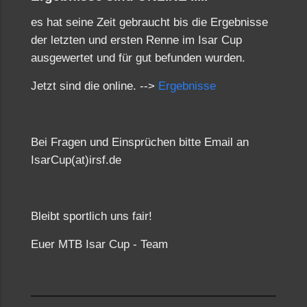
es hat seine Zeit gebraucht bis die Ergebnisse
der letzten und ersten Renne im Isar Cup
ausgewertet und für gut befunden wurden.
Jetzt sind die online. -->
Ergebnisse
Bei Fragen und Einsprüchen bitte Email an
IsarCup(at)irsf.de
Bleibt sportlich uns fair!
Euer MTB Isar Cup - Team