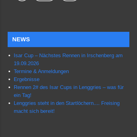
NEWS
Isar Cup – Nächstes Rennen in Irschenberg am
19.09.2026
Termine & Anmeldungen
Ergebnisse
Rennen 2# des Isar Cups in Lenggries – was für
ein Tag!
Lenggries steht in den Startlöchern.... Freising
macht sich bereit!