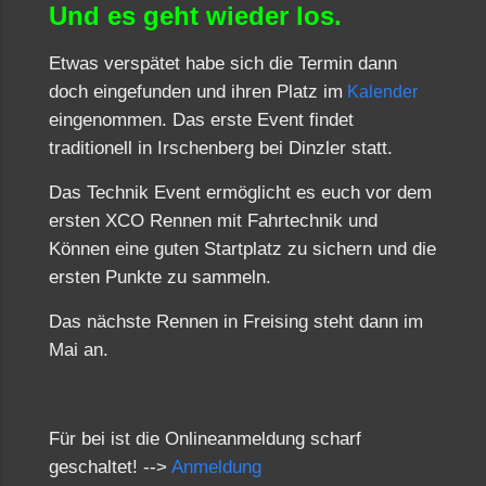
Und es geht wieder los.
Etwas verspätet habe sich die Termin dann
doch eingefunden und ihren Platz im
Kalender
eingenommen. Das erste Event findet
traditionell in Irschenberg bei Dinzler statt.
Das Technik Event ermöglicht es euch vor dem
ersten XCO Rennen mit Fahrtechnik und
Können eine guten Startplatz zu sichern und die
ersten Punkte zu sammeln.
Das nächste Rennen in Freising steht dann im
Mai an.
Für bei ist die Onlineanmeldung scharf
geschaltet! -->
Anmeldung