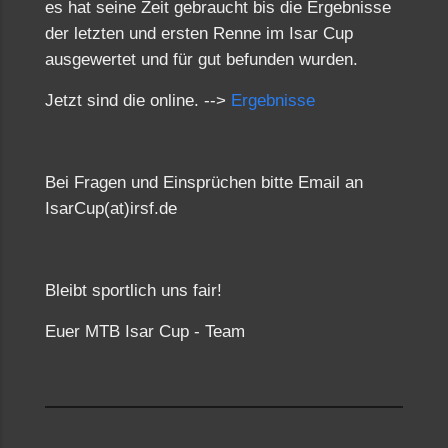
es hat seine Zeit gebraucht bis die Ergebnisse
der letzten und ersten Renne im Isar Cup
ausgewertet und für gut befunden wurden.
Jetzt sind die online. -->
Ergebnisse
Bei Fragen und Einsprüchen bitte Email an
IsarCup(at)irsf.de
Bleibt sportlich uns fair!
Euer MTB Isar Cup - Team