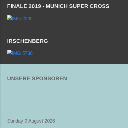
FINALE 2019 - MUNICH SUPER CROSS
IRSCHENBERG
UNSERE SPONSOREN
Sunday 9 August 2026