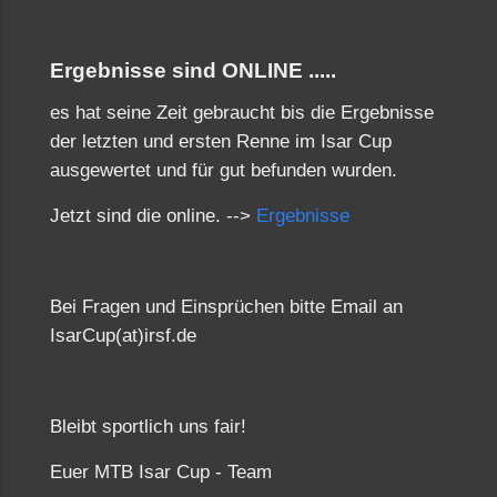
Ergebnisse sind ONLINE .....
es hat seine Zeit gebraucht bis die Ergebnisse
der letzten und ersten Renne im Isar Cup
ausgewertet und für gut befunden wurden.
Jetzt sind die online. -->
Ergebnisse
Bei Fragen und Einsprüchen bitte Email an
IsarCup(at)irsf.de
Bleibt sportlich uns fair!
Euer MTB Isar Cup - Team