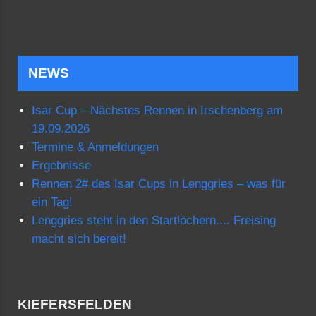
NEWS
Isar Cup – Nächstes Rennen in Irschenberg am
19.09.2026
Termine & Anmeldungen
Ergebnisse
Rennen 2# des Isar Cups in Lenggries – was für
ein Tag!
Lenggries steht in den Startlöchern.... Freising
macht sich bereit!
KIEFERSFELDEN