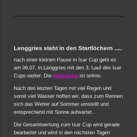
Lenggries steht in den Startlöchern .....
nach einer kleinen Pause in Isar Cup geht es
am 06.07. in Lenggries mit den 3. Lauf des Isar
Cups weiter. Die
Anmeldung
ist online.
Nach den letzten Tagen mit viel Regen und
somit viel Wasser hoffen wir, dass zum Rennen
sich das Wetter auf Sommer umstellt und
entsprechend mit Sonne aufwartet.
Die Gesamtwertung zum Isar Cup wird gerade
bearbeitet und wird in den nächsten Tagen