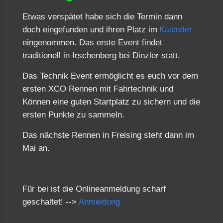
Etwas verspätet habe sich die Termin dann
doch eingefunden und ihren Platz im
Kalender
eingenommen. Das erste Event findet
traditionell in Irschenberg bei Dinzler statt.
Das Technik Event ermöglicht es euch vor dem
ersten XCO Rennen mit Fahrtechnik und
Können eine guten Startplatz zu sichern und die
ersten Punkte zu sammeln.
Das nächste Rennen in Freising steht dann im
Mai an.
Für bei ist die Onlineanmeldung scharf
geschaltet! -->
Anmeldung