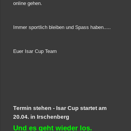
online gehen.
Immer sportlich bleiben und Spass haben.....
Euer Isar Cup Team
Termin stehen - Isar Cup startet am
20.04. in Irschenberg
Und es geht wieder los.