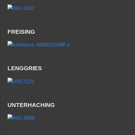
FREISING
LENGGRIES
UNTERHACHING