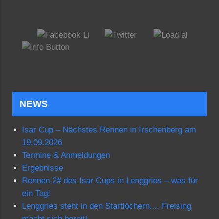
NEWS
Isar Cup – Nächstes Rennen in Irschenberg am
19.09.2026
Termine & Anmeldungen
Ergebnisse
Rennen 2# des Isar Cups in Lenggries – was für
ein Tag!
Lenggries steht in den Startlöchern.... Freising
macht sich bereit!