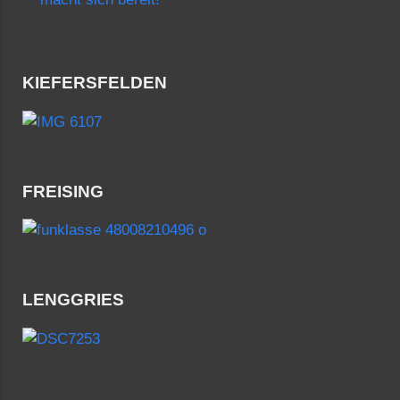
KIEFERSFELDEN
FREISING
LENGGRIES