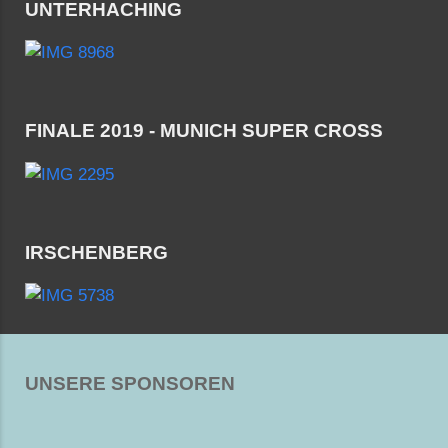
UNTERHACHING
FINALE 2019 - MUNICH SUPER CROSS
IRSCHENBERG
UNSERE SPONSOREN