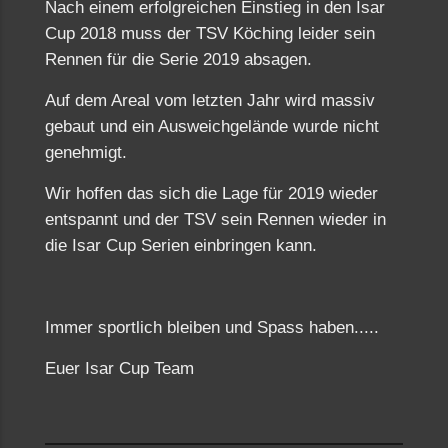
Nach einem erfolgreichen Einstieg in den Isar
Cup 2018 muss der TSV Köching leider sein
Rennen für die Serie 2019 absagen.
Auf dem Areal vom letzten Jahr wird massiv
gebaut und ein Ausweichgelände wurde nicht
genehmigt.
Wir hoffen das sich die Lage für 2019 wieder
entspannt und der TSV sein Rennen wieder in
die Isar Cup Serien einbringen kann.
Immer sportlich bleiben und Spass haben.....
Euer Isar Cup Team