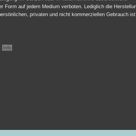
er Form auf jedem Medium verboten. Lediglich die Herstellu
ersönlichen, privaten und nicht kommerziellen Gebrauch ist