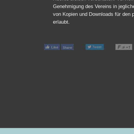
Genehmigung des Vereins in jeglich
von Kopien und Downloads für den p
erlaubt.