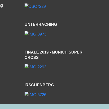
ng
UNTERHACHING
FINALE 2019 - MUNICH SUPER
CROSS
IRSCHENBERG