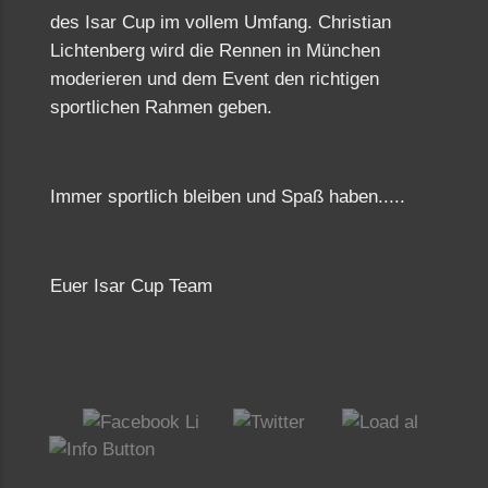
des Isar Cup im vollem Umfang. Christian
Lichtenberg wird die Rennen in München
moderieren und dem Event den richtigen
sportlichen Rahmen geben.
Immer sportlich bleiben und Spaß haben.....
Euer Isar Cup Team