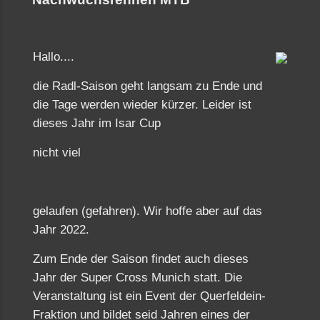
Hallo....
die Radl-Saison geht langsam zu Ende und
die Tage werden wieder kürzer. Leider ist
dieses Jahr im Isar Cup
nicht viel
gelaufen (gefahren). Wir hoffe aber auf das
Jahr 2022.
Zum Ende der Saison findet auch dieses
Jahr der Super Cross Munich statt. Die
Veranstaltung ist ein Event der Querfeldein-
Fraktion und bildet seid Jahren eines der