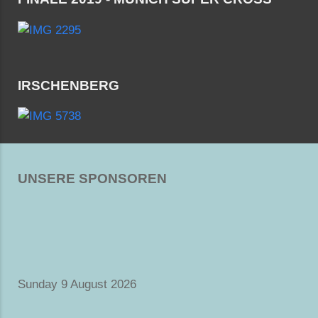
IRSCHENBERG
UNSERE SPONSOREN
Sunday 9 August 2026