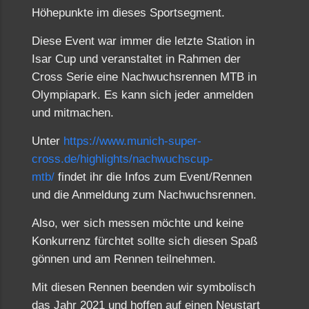
Höhepunkte im dieses Sportsegment.
Diese Event war immer die letzte Station in
Isar Cup und veranstaltet in Rahmen der
Cross Serie eine Nachwuchsrennen MTB in
Olympiapark. Es kann sich jeder anmelden
und mitmachen.
Unter
https://www.munich-super-
cross.de/highlights/nachwuchscup-
mtb/
findet ihr die Infos zum Event/Rennen
und die Anmeldung zum Nachwuchsrennen.
Also, wer sich messen möchte und keine
Konkurrenz fürchtet sollte sich diesen Spaß
gönnen und am Rennen teilnehmen.
Mit diesen Rennen beenden wir symbolisch
das Jahr 2021 und hoffen auf einen Neustart