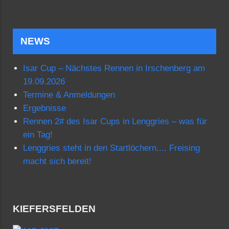
NEWS
Isar Cup – Nächstes Rennen in Irschenberg am
19.09.2026
Termine & Anmeldungen
Ergebnisse
Rennen 2# des Isar Cups in Lenggries – was für
ein Tag!
Lenggries steht in den Startlöchern.... Freising
macht sich bereit!
KIEFERSFELDEN