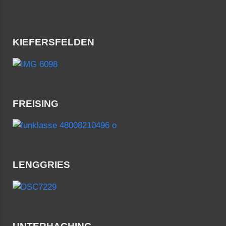
KIEFERSFELDEN
FREISING
LENGGRIES