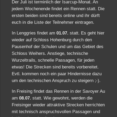
Der Juli ist terminlich der Isarcup-Monat. An
jedem Wochenende findet ein Rennen statt. Die
ersten beiden sind bereits online und ihr dürft
euch in die Liste der Teilnehmer eintragen.
In Lenggries findet am
01.07.
statt. Es geht hier
wieder auf Schloss Hohenburg durch den
Pausenhof der Schulen und um das Gebiet des
Schloss Weihers. Anstiege, technische
Wurzeltrails, schnelle Passagen, für jeden
etwas! Die Strecken sind bereits vorbereitet.
Evtl. kommen noch ein paar Hindernisse dazu
um den technischen Anspruch zu steigern ;-).
In Freising findet das Rennen in der Savoyer Au
am
08.07.
statt. Wie gewohnt, werden die
Freisinger wieder attraktive Strecken herrichten
mit technisch anspruchsvollen Passagen und