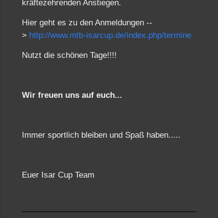
kräftezehrenden Anstiegen.
Hier geht es zu den Anmeldungen --
>
http://www.mtb-isarcup.de/index.php/termine
Nutzt die schönen Tage!!!!
Wir freuen uns auf euch...
Immer sportlich bleiben und Spaß haben.....
Euer Isar Cup Team