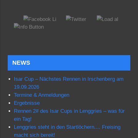
NEWS
Isar Cup – Nächstes Rennen in Irschenberg am
19.09.2026
Termine & Anmeldungen
Ergebnisse
Rennen 2# des Isar Cups in Lenggries – was für
ein Tag!
Lenggries steht in den Startlöchern.... Freising
macht sich bereit!