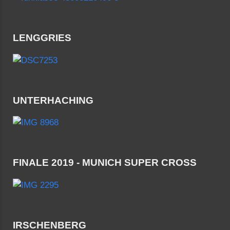
LENGGRIES
UNTERHACHING
FINALE 2019 - MUNICH SUPER CROSS
IRSCHENBERG