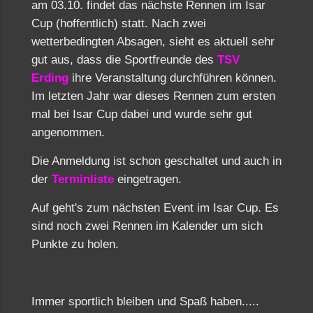
am 03.10. findet das nächste Rennen im Isar
Cup (hoffentlich) statt. Nach zwei
wetterbedingten Absagen, sieht es aktuell sehr
gut aus, dass die Sportfreunde des
TSV
Erding
ihre Veranstaltung durchführen können.
Im letzten Jahr war dieses Rennen zum ersten
mal bei Isar Cup dabei und wurde sehr gut
angenommen.
Die Anmeldung ist schon geschaltet und auch in
der
Terminliste
eingetragen.
Auf geht's zum nächsten Event im Isar Cup. Es
sind noch zwei Rennen im Kalender um sich
Punkte zu holen.
Immer sportlich bleiben und Spaß haben.....