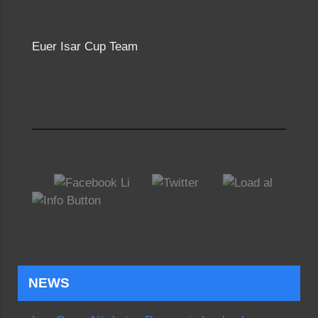
Euer Isar Cup Team
NEWS