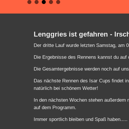
Lenggries ist gefahren - Ir
Der dritte Lauf wurde letzten Samstag, am 
Die Ergebnisse des Rennens kannst du auf
Die Gesamtergebnisse werden noch auf unser
Das nächste Rennen des Isar Cups findet in
natürlich bei schönem Wetter!
In den nächsten Wochen stehen außerdem no
auf dem Programm.
Immer sportlich bleiben und Spaß haben.....