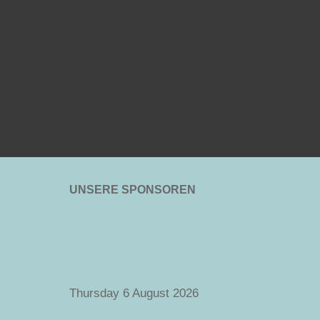
UNSERE SPONSOREN
Thursday 6 August 2026