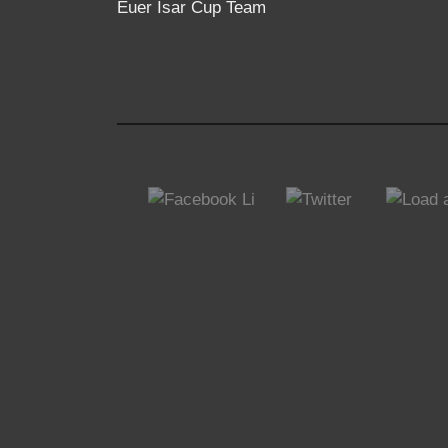
Euer Isar Cup Team