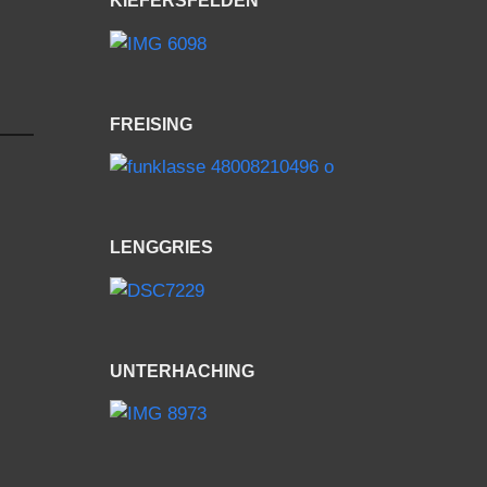
KIEFERSFELDEN
FREISING
LENGGRIES
UNTERHACHING