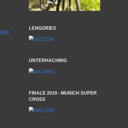
LENGGRIES
ext
UNTERHACHING
FINALE 2019 - MUNICH SUPER
CROSS