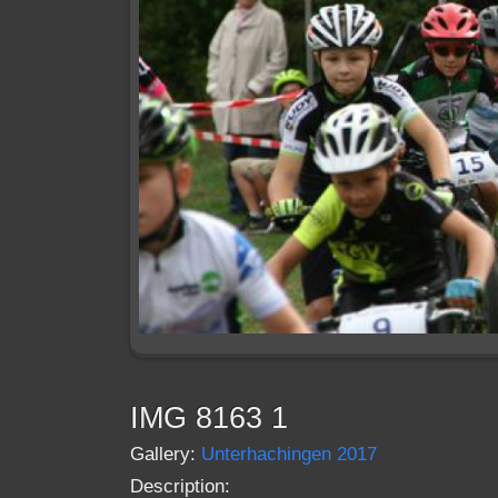
IMG 8163 1
Gallery:
Unterhachingen 2017
Description: