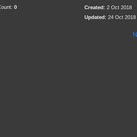
Count:
0
Created:
2 Oct 2018
Updated:
24 Oct 2018
N