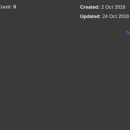
Count:
0
Created:
2 Oct 2018
Updated:
24 Oct 2018
N