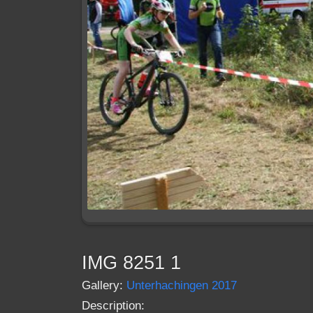
IMG 8251 1
Gallery:
Unterhachingen 2017
Description: