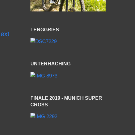
LENGGRIES
ext
UNTERHACHING
FINALE 2019 - MUNICH SUPER
CROSS