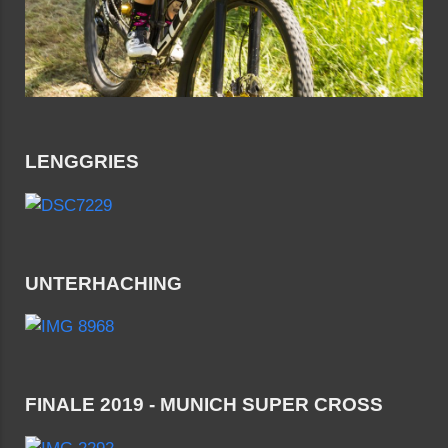
LENGGRIES
UNTERHACHING
FINALE 2019 - MUNICH SUPER CROSS