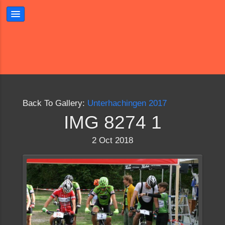
Back To Gallery:
Unterhachingen 2017
IMG 8274 1
2 Oct 2018