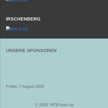
IRSCHENBERG
UNSERE SPONSOREN
Friday 7 August 2026
© 2016. MTB-Isarcup