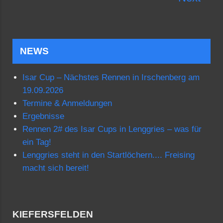
NEWS
Isar Cup – Nächstes Rennen in Irschenberg am
19.09.2026
Termine & Anmeldungen
Ergebnisse
Rennen 2# des Isar Cups in Lenggries – was für
ein Tag!
Lenggries steht in den Startlöchern.... Freising
macht sich bereit!
KIEFERSFELDEN