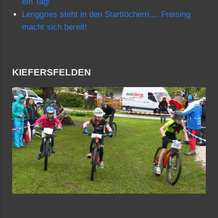
ein Tag!
Lenggries steht in den Startlöchern.... Freising
macht sich bereit!
KIEFERSFELDEN