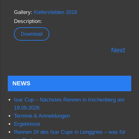
Gallery:
Kiefersfelden 2018
Description:
Download
Next
NEWS
Isar Cup – Nächstes Rennen in Irschenberg am
19.09.2026
Termine & Anmeldungen
Ergebnisse
Rennen 2# des Isar Cups in Lenggries – was für