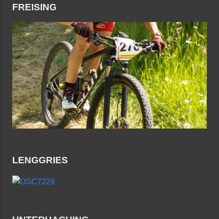
FREISING
LENGGRIES