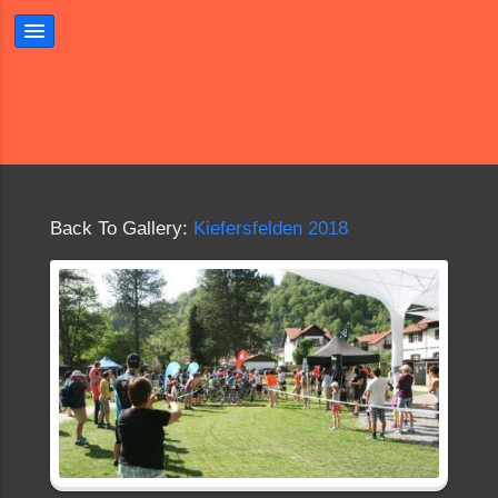
Back To Gallery:
Kiefersfelden 2018