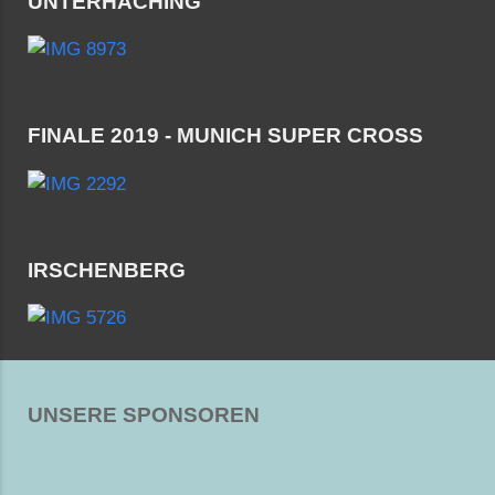
UNTERHACHING
FINALE 2019 - MUNICH SUPER CROSS
IRSCHENBERG
UNSERE SPONSOREN