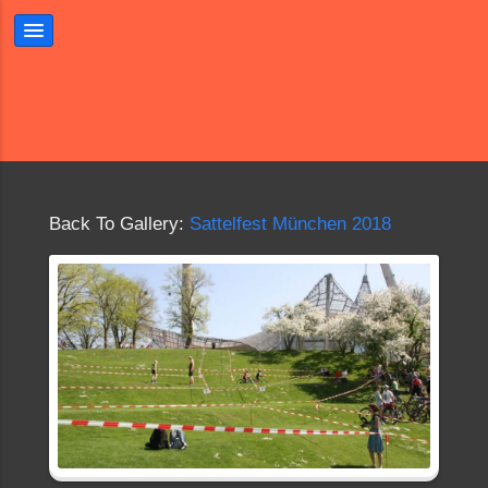
Back To Gallery:
Sattelfest München 2018