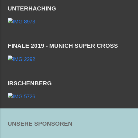
UNTERHACHING
FINALE 2019 - MUNICH SUPER CROSS
IRSCHENBERG
UNSERE SPONSOREN