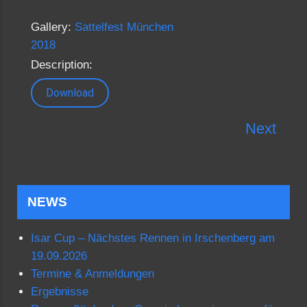
Gallery:
Sattelfest München
2018
Description:
Download
Next
NEWS
Isar Cup – Nächstes Rennen in Irschenberg am
19.09.2026
Termine & Anmeldungen
Ergebnisse