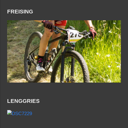
FREISING
LENGGRIES