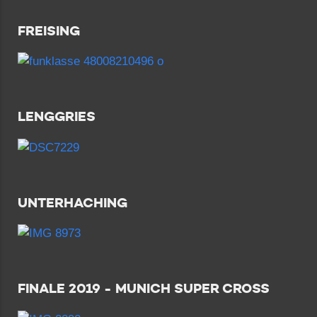
FREISING
LENGGRIES
UNTERHACHING
FINALE 2019 - MUNICH SUPER CROSS