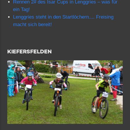
Rennen 2# des Isar Cups in Lenggries – was für
ein Tag!
Lenggries steht in den Startlöchern.... Freising
macht sich bereit!
KIEFERSFELDEN