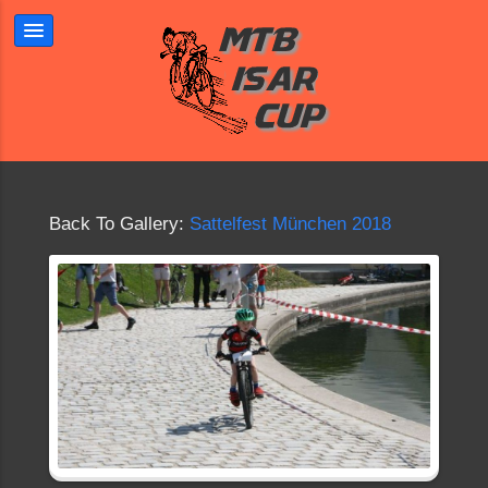
Back To Gallery:
Sattelfest München 2018