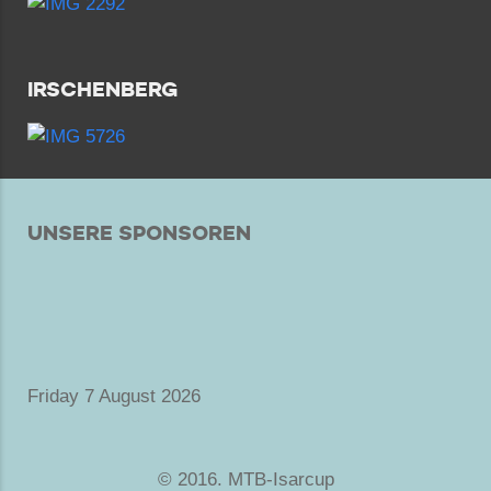
IRSCHENBERG
UNSERE SPONSOREN
Friday 7 August 2026
© 2016. MTB-Isarcup