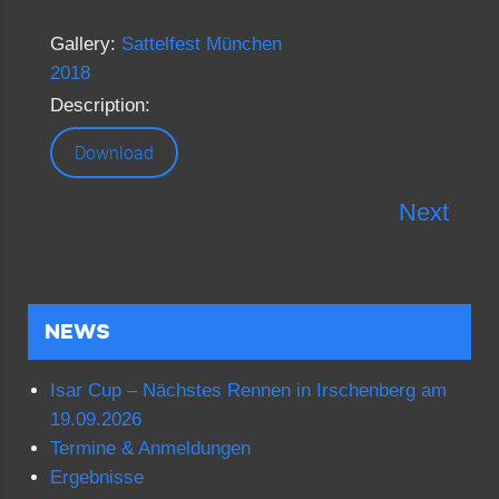
Gallery:
Sattelfest München
2018
Description:
Download
Next
NEWS
Isar Cup – Nächstes Rennen in Irschenberg am
19.09.2026
Termine & Anmeldungen
Ergebnisse