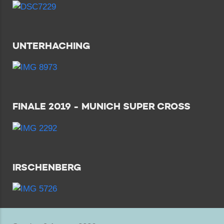
UNTERHACHING
FINALE 2019 - MUNICH SUPER CROSS
IRSCHENBERG