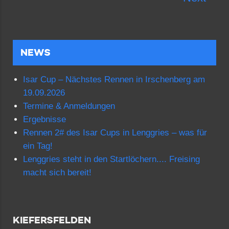
NEWS
Isar Cup – Nächstes Rennen in Irschenberg am
19.09.2026
Termine & Anmeldungen
Ergebnisse
Rennen 2# des Isar Cups in Lenggries – was für
ein Tag!
Lenggries steht in den Startlöchern.... Freising
macht sich bereit!
KIEFERSFELDEN