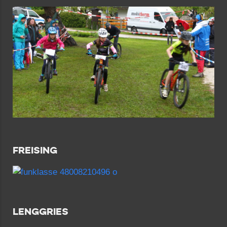
FREISING
LENGGRIES