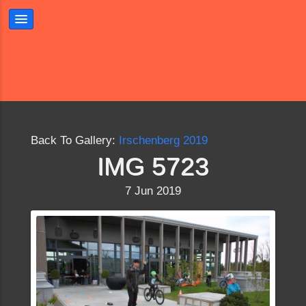
Back To Gallery:
Irschenberg 2019
IMG 5723
7 Jun 2019