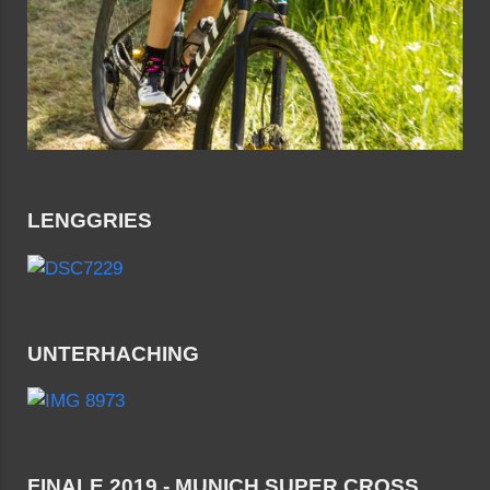
LENGGRIES
UNTERHACHING
FINALE 2019 - MUNICH SUPER CROSS