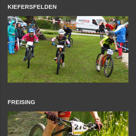
KIEFERSFELDEN
FREISING