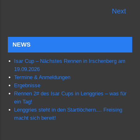
Next
NEWS
Isar Cup – Nächstes Rennen in Irschenberg am
19.09.2026
Termine & Anmeldungen
Ergebnisse
Rennen 2# des Isar Cups in Lenggries – was für
ein Tag!
Lenggries steht in den Startlöchern.... Freising
macht sich bereit!