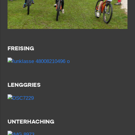
FREISING
LENGGRIES
UNTERHACHING