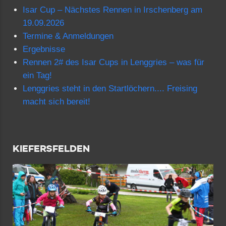
Isar Cup – Nächstes Rennen in Irschenberg am
19.09.2026
Termine & Anmeldungen
Ergebnisse
Rennen 2# des Isar Cups in Lenggries – was für
ein Tag!
Lenggries steht in den Startlöchern.... Freising
macht sich bereit!
KIEFERSFELDEN