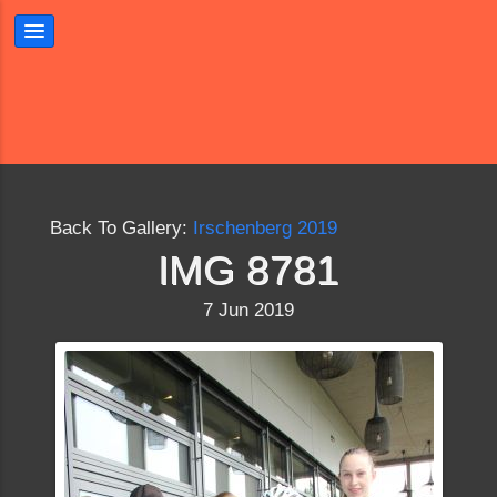
Back To Gallery:
Irschenberg 2019
IMG 8781
7 Jun 2019