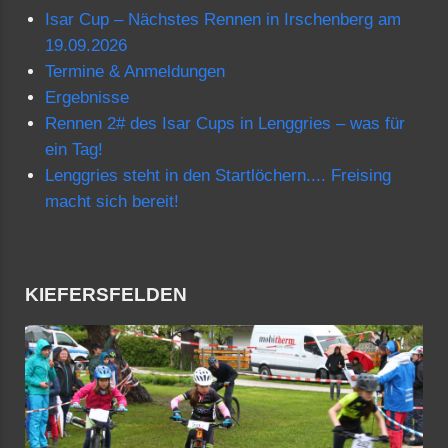
Isar Cup – Nächstes Rennen in Irschenberg am
19.09.2026
Termine & Anmeldungen
Ergebnisse
Rennen 2# des Isar Cups in Lenggries – was für
ein Tag!
Lenggries steht in den Startlöchern.... Freising
macht sich bereit!
KIEFERSFELDEN