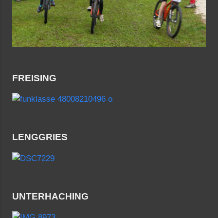
FREISING
LENGGRIES
UNTERHACHING