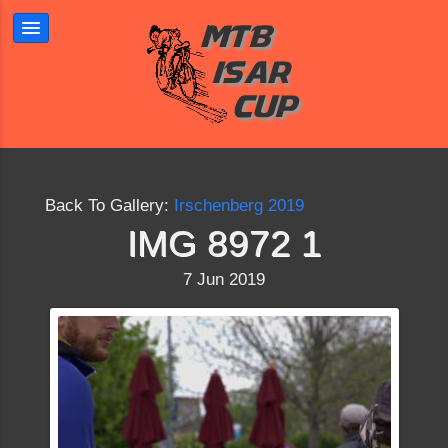
Back To Gallery:
Irschenberg 2019
IMG 8972 1
7 Jun 2019