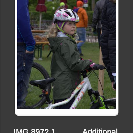
IMG 8972 1
Additional