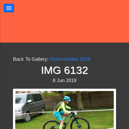
Back To Gallery:
Kiefersfelden 2019
IMG 6132
8 Jun 2019