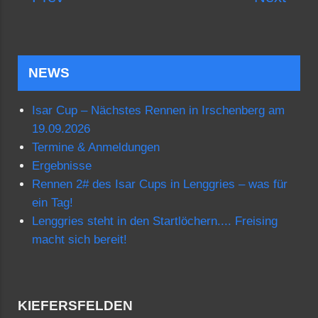
NEWS
Isar Cup – Nächstes Rennen in Irschenberg am
19.09.2026
Termine & Anmeldungen
Ergebnisse
Rennen 2# des Isar Cups in Lenggries – was für
ein Tag!
Lenggries steht in den Startlöchern.... Freising
macht sich bereit!
KIEFERSFELDEN