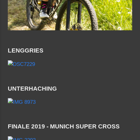
LENGGRIES
UNTERHACHING
FINALE 2019 - MUNICH SUPER CROSS