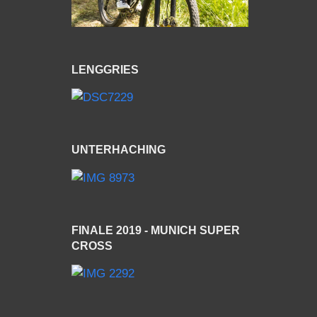
LENGGRIES
UNTERHACHING
FINALE 2019 - MUNICH SUPER
CROSS