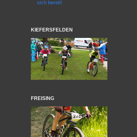
sich bereit!
KIEFERSFELDEN
FREISING