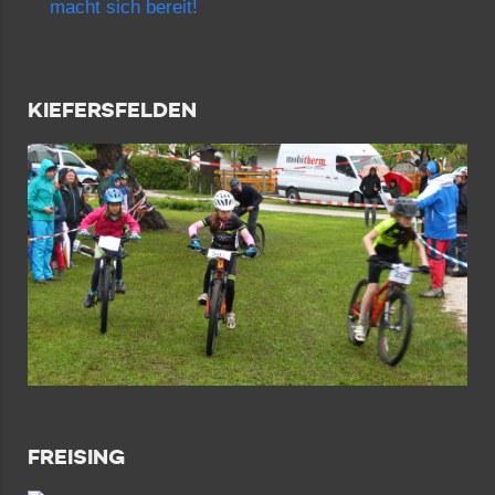
macht sich bereit!
KIEFERSFELDEN
FREISING