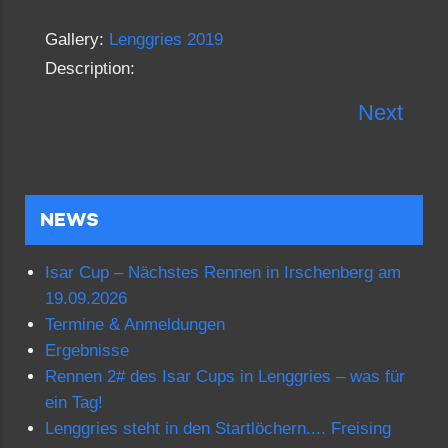
Gallery:
Lenggries 2019
Description:
Next
NEWS
Isar Cup – Nächstes Rennen in Irschenberg am
19.09.2026
Termine & Anmeldungen
Ergebnisse
Rennen 2# des Isar Cups in Lenggries – was für
ein Tag!
Lenggries steht in den Startlöchern.... Freising