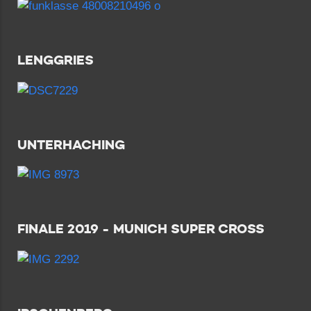
LENGGRIES
UNTERHACHING
FINALE 2019 - MUNICH SUPER CROSS