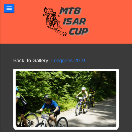
Back To Gallery:
Lenggries 2019