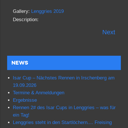
Gallery:
Lenggries 2019
Description:
Next
NEWS
Isar Cup – Nächstes Rennen in Irschenberg am
19.09.2026
Termine & Anmeldungen
Ergebnisse
Rennen 2# des Isar Cups in Lenggries – was für
ein Tag!
Lenggries steht in den Startlöchern.... Freising