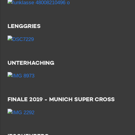
LENGGRIES
UNTERHACHING
FINALE 2019 - MUNICH SUPER CROSS