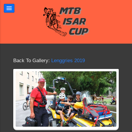
Back To Gallery:
Lenggries 2019