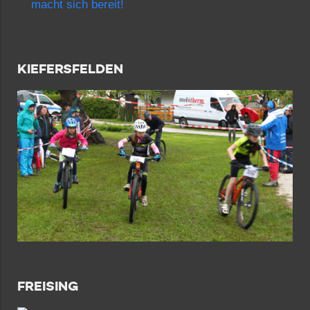
macht sich bereit!
KIEFERSFELDEN
FREISING