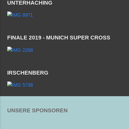
UNTERHACHING
FINALE 2019 - MUNICH SUPER CROSS
IRSCHENBERG
UNSERE SPONSOREN