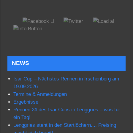
NEWS
Isar Cup – Nächstes Rennen in Irschenberg am
19.09.2026
Termine & Anmeldungen
Ergebnisse
Rennen 2# des Isar Cups in Lenggries – was für
ein Tag!
Lenggries steht in den Startlöchern.... Freising
macht sich bereit!