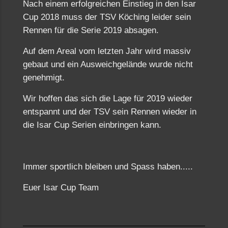
Nach einem erfolgreichen Einstieg in den Isar
Cup 2018 muss der TSV Köching leider sein
Rennen für die Serie 2019 absagen.
Auf dem Areal vom letzten Jahr wird massiv
gebaut und ein Ausweichgelände wurde nicht
genehmigt.
Wir hoffen das sich die Lage für 2019 wieder
entspannt und der TSV sein Rennen wieder in
die Isar Cup Serien einbringen kann.
Immer sportlich bleiben und Spass haben.....
Euer Isar Cup Team