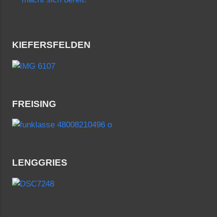
KIEFERSFELDEN
FREISING
LENGGRIES