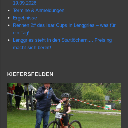
19.09.2026
Termine & Anmeldungen
Ergebnisse
Rennen 2# des Isar Cups in Lenggries – was für
ein Tag!
Lenggries steht in den Startlöchern.... Freising
macht sich bereit!
KIEFERSFELDEN