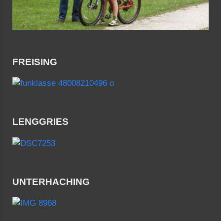
FREISING
LENGGRIES
UNTERHACHING