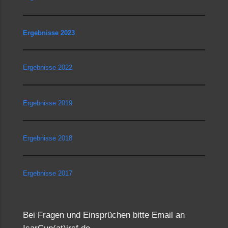
Ergebnisse 2023
Ergebnisse 2022
Ergebnisse 2019
Ergebnisse 2018
Ergebnisse 2017
Bei Fragen und Einsprüchen bitte Email an