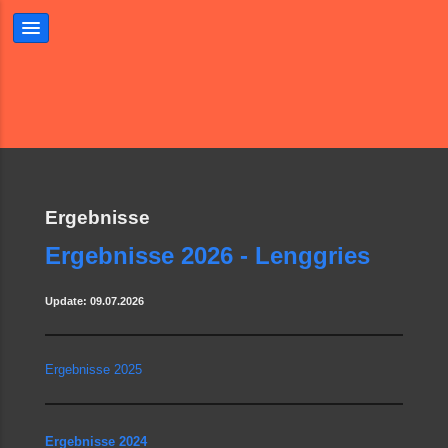
Ergebnisse
Ergebnisse 2026 - Lenggries
Update: 09.07.2026
Ergebnisse 2025
Ergebnisse 2024