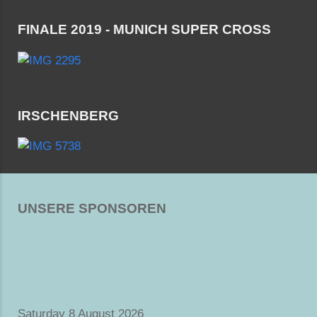
FINALE 2019 - MUNICH SUPER CROSS
IRSCHENBERG
UNSERE SPONSOREN
Saturday 8 August 2026