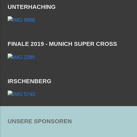
UNTERHACHING
FINALE 2019 - MUNICH SUPER CROSS
IRSCHENBERG
UNSERE SPONSOREN