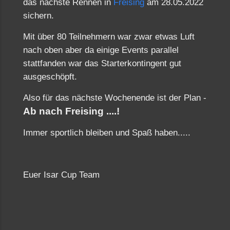
das nächste Rennen in
Freising
am 28.05.2022
sichern.
Mit über 80 Teilnehmern war zwar etwas Luft
nach oben aber da einige Events parallel
stattfanden war das Starterkontingent gut
ausgeschöpft.
Also für das nächste Wochenende ist der Plan -
Ab nach Freising ....!
Immer sportlich bleiben und Spaß haben.....
Euer Isar Cup Team