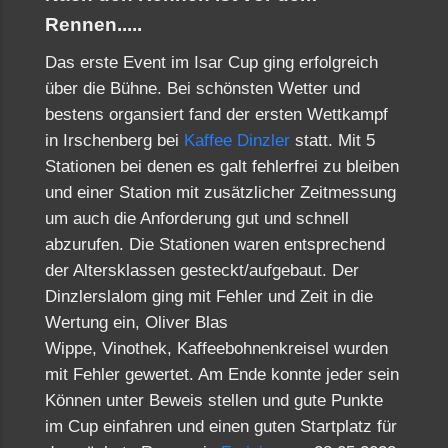
Rennen.....
Das erste Event im Isar Cup ging erfolgreich
über die Bühne. Bei schönsten Wetter und
bestens organsiert fand der ersten Wettkampf
in Irschenberg bei
Kaffee Dinzler
statt. Mit 5
Stationen bei denen es galt fehlerfrei zu bleiben
und einer Station mit zusätzlicher Zeitmessung
um auch die Anforderung gut und schnell
abzurufen. Die Stationen waren entsprechend
der Altersklassen gesteckt/aufgebaut. Der
Dinzlerslalom ging mit Fehler und Zeit in die
Wertung ein, Oliver Blas
Wippe, Vinothek, Kaffeebohnenkreisel wurden
mit Fehler gewertet. Am Ende konnte jeder sein
Können unter Beweis stellen und gute Punkte
im Cup einfahren und einen guten Startplatz für