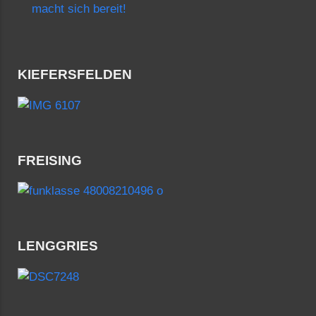
macht sich bereit!
KIEFERSFELDEN
FREISING
LENGGRIES