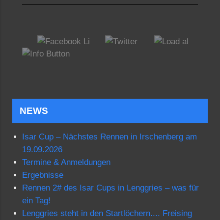
NEWS
Isar Cup – Nächstes Rennen in Irschenberg am
19.09.2026
Termine & Anmeldungen
Ergebnisse
Rennen 2# des Isar Cups in Lenggries – was für
ein Tag!
Lenggries steht in den Startlöchern.... Freising