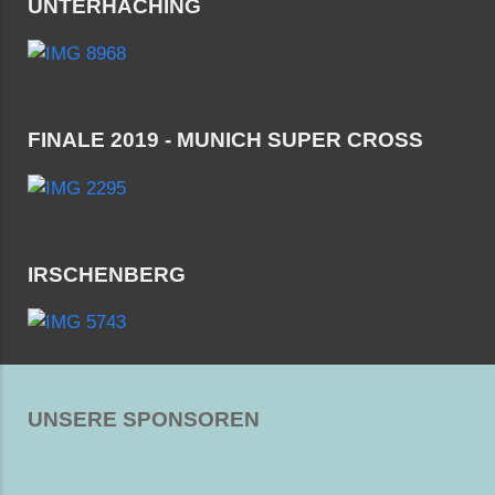
UNTERHACHING
FINALE 2019 - MUNICH SUPER CROSS
IRSCHENBERG
UNSERE SPONSOREN