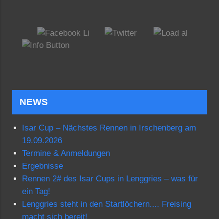
NEWS
Isar Cup – Nächstes Rennen in Irschenberg am
19.09.2026
Termine & Anmeldungen
Ergebnisse
Rennen 2# des Isar Cups in Lenggries – was für
ein Tag!
Lenggries steht in den Startlöchern.... Freising
macht sich bereit!