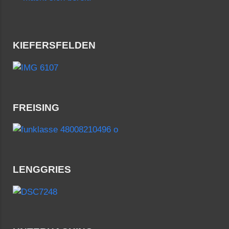
KIEFERSFELDEN
FREISING
LENGGRIES