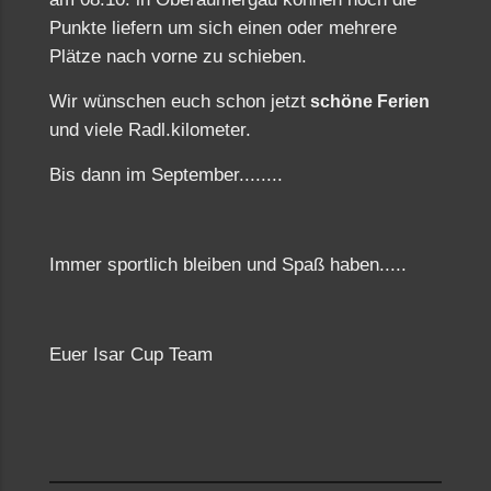
Punkte liefern um sich einen oder mehrere
Plätze nach vorne zu schieben.
Wir wünschen euch schon jetzt
schöne Ferien
und viele Radl.kilometer.
Bis dann im September........
Immer sportlich bleiben und Spaß haben.....
Euer Isar Cup Team