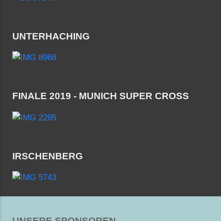
UNTERHACHING
FINALE 2019 - MUNICH SUPER CROSS
IRSCHENBERG
UNSERE SPONSOREN