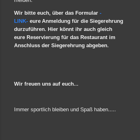
melden.
Wir bitte euch, über das Formular
-
LINK-
eure Anmeldung für die Siegerehrung
durzuführen. Hier könnt ihr auch gleich
eure Reservierung für das Restaurant im
Anschluss der Siegerehrung abgeben.
Wir freuen uns auf euch...
Immer sportlich bleiben und Spaß haben.....