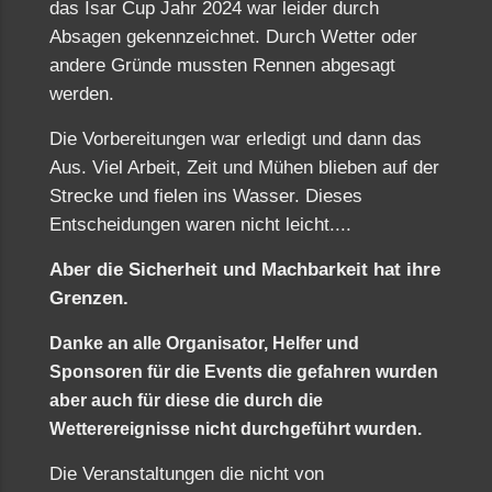
das Isar Cup Jahr 2024 war leider durch
Absagen gekennzeichnet. Durch Wetter oder
andere Gründe mussten Rennen abgesagt
werden.
Die Vorbereitungen war erledigt und dann das
Aus. Viel Arbeit, Zeit und Mühen blieben auf der
Strecke und fielen ins Wasser. Dieses
Entscheidungen waren nicht leicht....
Aber die Sicherheit und Machbarkeit hat ihre
Grenzen.
Danke an alle Organisator, Helfer und
Sponsoren für die Events die gefahren wurden
aber auch für diese die durch die
Wetterereignisse nicht durchgeführt wurden.
Die Veranstaltungen die nicht von