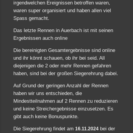
irgendwelchen Ereignissen betroffen waren,
waren super organisiert und haben allen viel
Spass gemacht.
Das letzte Rennen in Auerbach ist mit seinen
Ergebnissen auch o
nline
Die bereinigten Gesamtergebnisse sind online
und ihr könnt schauen, ob ihr bei seid. All
diejenigen die 2 oder mehr Rennen gefahren
haben, sind bei der großen Siegerehrung dabei.
Auf Grund der geringen Anzahl der Rennen
haben wir uns entschieden, die
Mindestteilnahmen auf 2 Rennen zu reduzieren
und keine Streichergebnisse einzusetzen. Es
gibt auch keine Bonuspunkte.
Die Siegerehrung findet am
bei der
16.11.2024