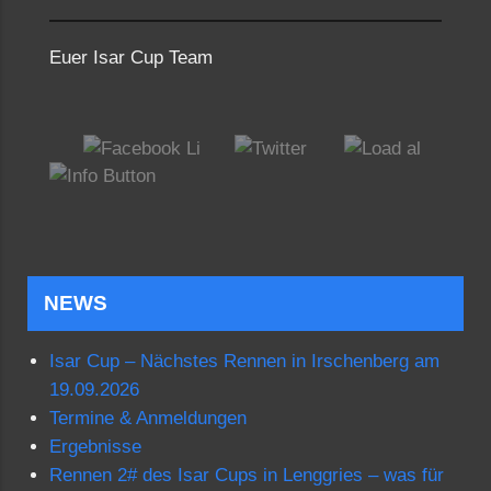
Euer Isar Cup Team
NEWS
Isar Cup – Nächstes Rennen in Irschenberg am
19.09.2026
Termine & Anmeldungen
Ergebnisse
Rennen 2# des Isar Cups in Lenggries – was für