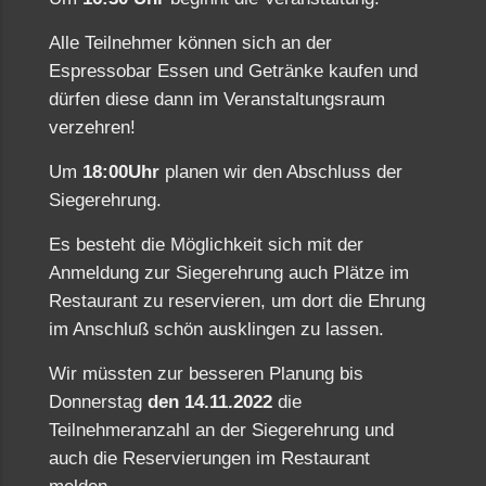
Alle Teilnehmer können sich an der
Espressobar Essen und Getränke kaufen und
dürfen diese dann im Veranstaltungsraum
verzehren!
Um
18:00Uhr
planen wir den Abschluss der
Siegerehrung.
Es besteht die Möglichkeit sich mit der
Anmeldung zur Siegerehrung auch Plätze im
Restaurant zu reservieren, um dort die Ehrung
im Anschluß schön ausklingen zu lassen.
Wir müssten zur besseren Planung bis
Donnerstag
den 14.11.2022
die
Teilnehmeranzahl an der Siegerehrung und
auch die Reservierungen im Restaurant