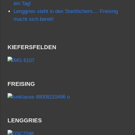
ein Tag!
Lenggries steht in den Startlöchern.... Freising
macht sich bereit!
KIEFERSFELDEN
FREISING
LENGGRIES