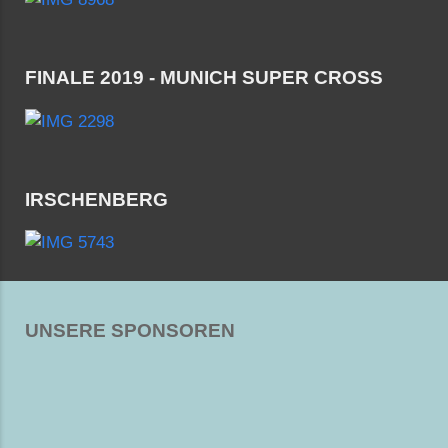
FINALE 2019 - MUNICH SUPER CROSS
IRSCHENBERG
UNSERE SPONSOREN