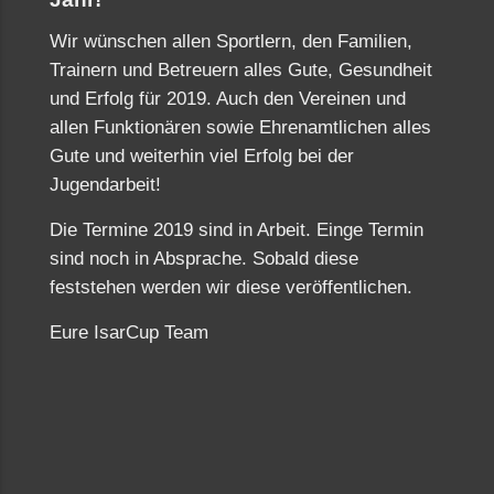
Wir wünschen allen Sportlern, den Familien,
Trainern und Betreuern alles Gute, Gesundheit
und Erfolg für 2019. Auch den Vereinen und
allen Funktionären sowie Ehrenamtlichen alles
Gute und weiterhin viel Erfolg bei der
Jugendarbeit!
Die Termine 2019 sind in Arbeit. Einge Termin
sind noch in Absprache. Sobald diese
feststehen werden wir diese veröffentlichen.
Eure IsarCup Team