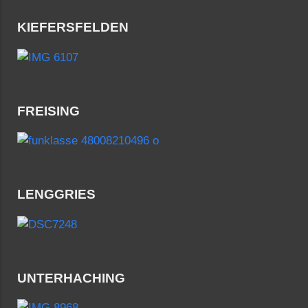
KIEFERSFELDEN
FREISING
LENGGRIES
UNTERHACHING