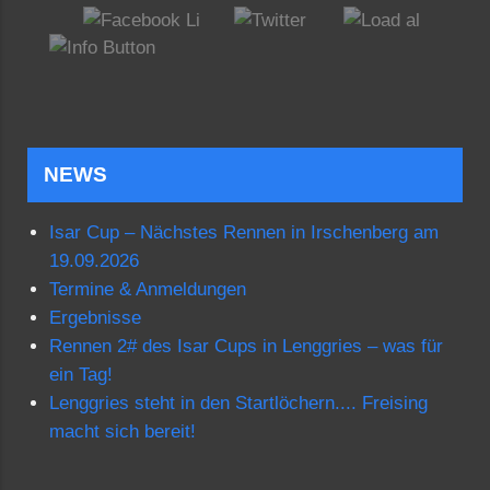
NEWS
Isar Cup – Nächstes Rennen in Irschenberg am
19.09.2026
Termine & Anmeldungen
Ergebnisse
Rennen 2# des Isar Cups in Lenggries – was für
ein Tag!
Lenggries steht in den Startlöchern.... Freising
macht sich bereit!