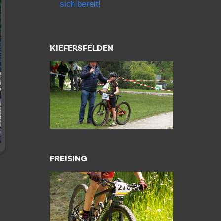
sich bereit!
KIEFERSFELDEN
FREISING