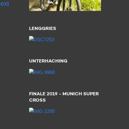
ext
LENGGRIES
UNTERHACHING
FINALE 2019 - MUNICH SUPER
CROSS