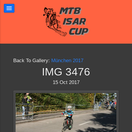
Back To Gallery:
München 2017
IMG 3476
15 Oct 2017