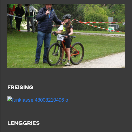
FREISING
LENGGRIES