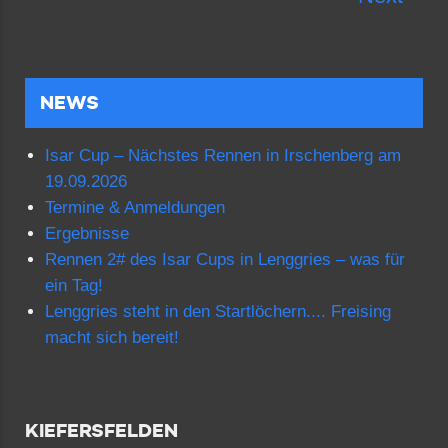
NEWS
Isar Cup – Nächstes Rennen in Irschenberg am
19.09.2026
Termine & Anmeldungen
Ergebnisse
Rennen 2# des Isar Cups in Lenggries – was für
ein Tag!
Lenggries steht in den Startlöchern.... Freising
macht sich bereit!
KIEFERSFELDEN