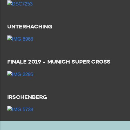
UNTERHACHING
FINALE 2019 - MUNICH SUPER CROSS
IRSCHENBERG