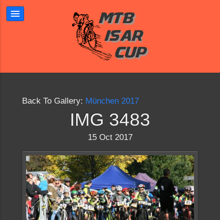
Back To Gallery:
München 2017
IMG 3483
15 Oct 2017