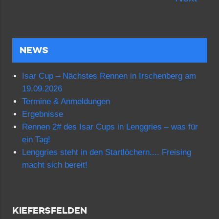
NEWS
Isar Cup – Nächstes Rennen in Irschenberg am
19.09.2026
Termine & Anmeldungen
Ergebnisse
Rennen 2# des Isar Cups in Lenggries – was für
ein Tag!
Lenggries steht in den Startlöchern.... Freising
macht sich bereit!
KIEFERSFELDEN