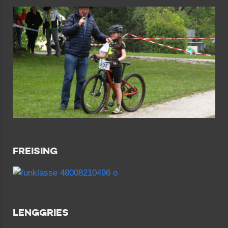
FREISING
LENGGRIES