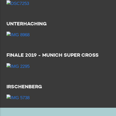
UNTERHACHING
FINALE 2019 - MUNICH SUPER CROSS
IRSCHENBERG