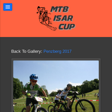
Back To Gallery:
Penzberg 2017