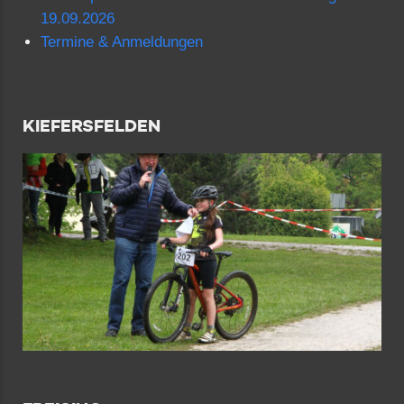
19.09.2026
Termine & Anmeldungen
KIEFERSFELDEN