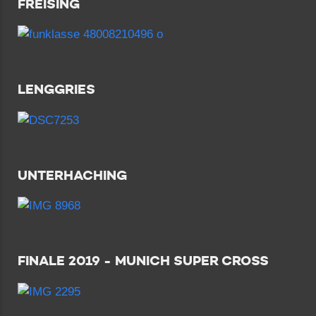
FREISING
LENGGRIES
UNTERHACHING
FINALE 2019 - MUNICH SUPER CROSS