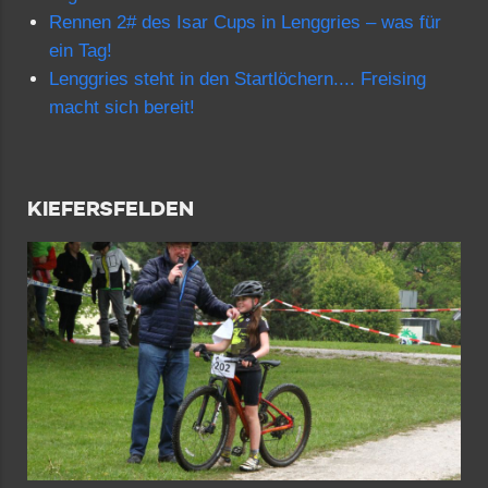
Rennen 2# des Isar Cups in Lenggries – was für
ein Tag!
Lenggries steht in den Startlöchern.... Freising
macht sich bereit!
KIEFERSFELDEN