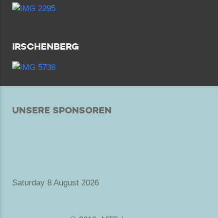
IRSCHENBERG
UNSERE SPONSOREN
Saturday 8 August 2026