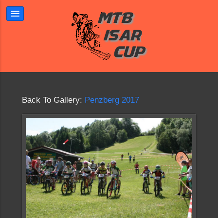
Back To Gallery:
Penzberg 2017