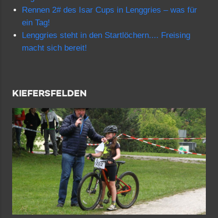
Rennen 2# des Isar Cups in Lenggries – was für
ein Tag!
Lenggries steht in den Startlöchern.... Freising
macht sich bereit!
KIEFERSFELDEN