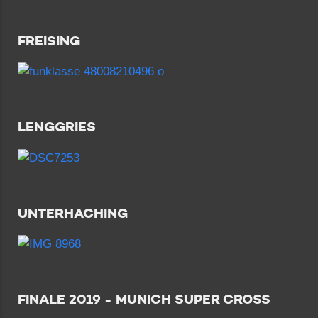
FREISING
LENGGRIES
UNTERHACHING
FINALE 2019 - MUNICH SUPER CROSS