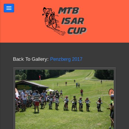
Back To Gallery:
Penzberg 2017