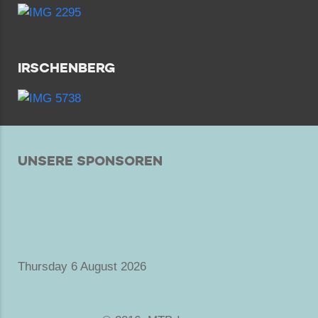
IRSCHENBERG
UNSERE SPONSOREN
Thursday 6 August 2026