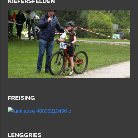
KIEFERSFELDEN
FREISING
LENGGRIES