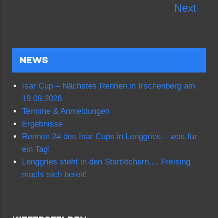
Next
NEWS
Isar Cup – Nächstes Rennen in Irschenberg am
19.09.2026
Termine & Anmeldungen
Ergebnisse
Rennen 2# des Isar Cups in Lenggries – was für
ein Tag!
Lenggries steht in den Startlöchern.... Freising
macht sich bereit!