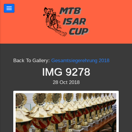
Back To Gallery:
Gesamtsiegerehrung 2018
IMG 9278
28 Oct 2018