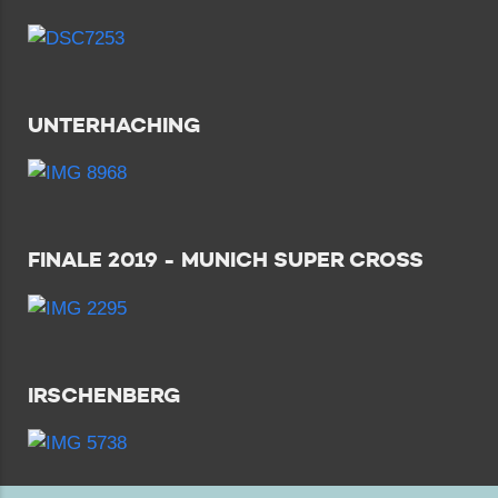
UNTERHACHING
FINALE 2019 - MUNICH SUPER CROSS
IRSCHENBERG