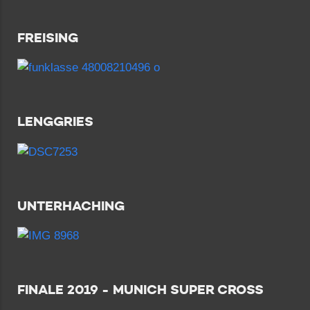
FREISING
LENGGRIES
UNTERHACHING
FINALE 2019 - MUNICH SUPER CROSS