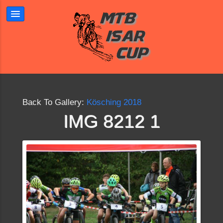
Back To Gallery:
Kösching 2018
IMG 8212 1