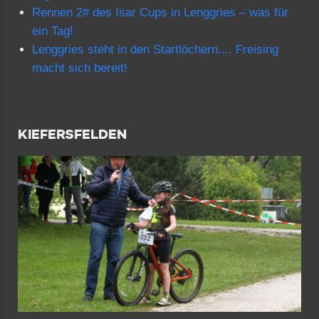
Rennen 2# des Isar Cups in Lenggries – was für
ein Tag!
Lenggries steht in den Startlöchern.... Freising
macht sich bereit!
KIEFERSFELDEN