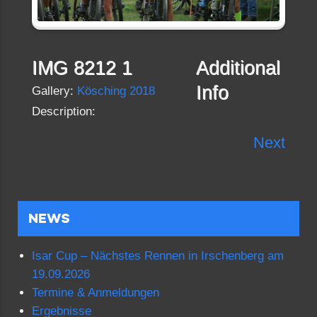
IMG 8212 1
Additional
Info
Gallery:
Kösching 2018
Description:
Next
NEWS
Isar Cup – Nächstes Rennen in Irschenberg am
19.09.2026
Termine & Anmeldungen
Ergebnisse