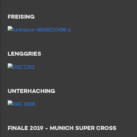
FREISING
LENGGRIES
UNTERHACHING
FINALE 2019 - MUNICH SUPER CROSS