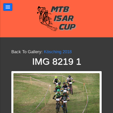
Back To Gallery:
Kösching 2018
IMG 8219 1