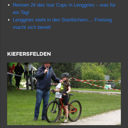
Rennen 2# des Isar Cups in Lenggries – was für
ein Tag!
Lenggries steht in den Startlöchern.... Freising
macht sich bereit!
KIEFERSFELDEN