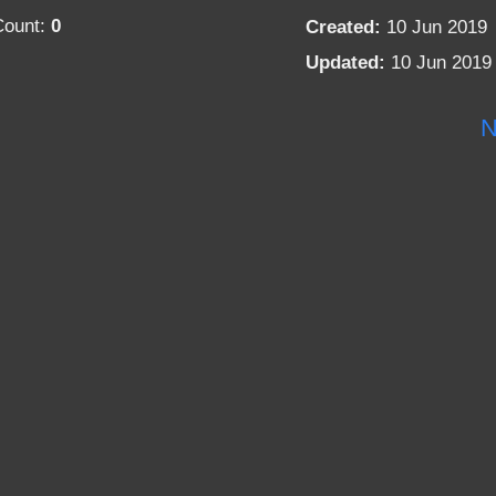
Count:
0
Created:
10 Jun 2019
Updated:
10 Jun 2019
N