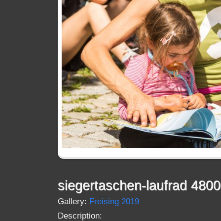
siegertaschen-laufrad 480
Gallery:
Freising 2019
Description: