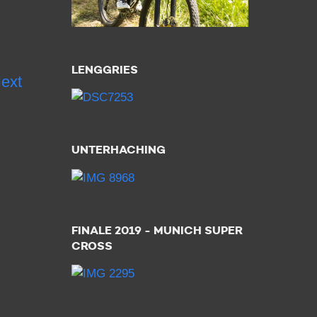
LENGGRIES
ext
UNTERHACHING
FINALE 2019 - MUNICH SUPER
CROSS