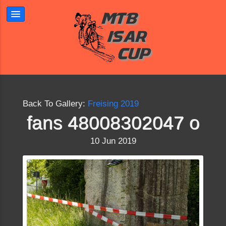
Back To Gallery:
Freising 2019
fans 48008302047 o
10 Jun 2019