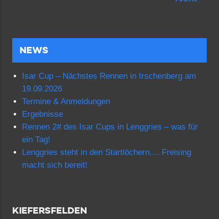
NEWS
Isar Cup – Nächstes Rennen in Irschenberg am
19.09.2026
Termine & Anmeldungen
Ergebnisse
Rennen 2# des Isar Cups in Lenggries – was für
ein Tag!
Lenggries steht in den Startlöchern.... Freising
macht sich bereit!
KIEFERSFELDEN