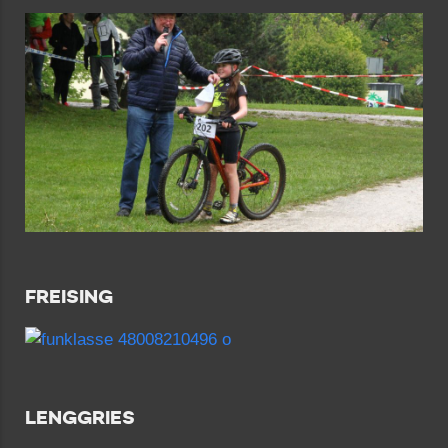
FREISING
LENGGRIES