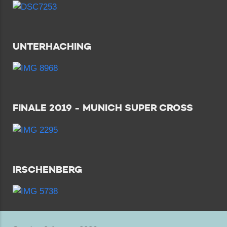
UNTERHACHING
FINALE 2019 - MUNICH SUPER CROSS
IRSCHENBERG