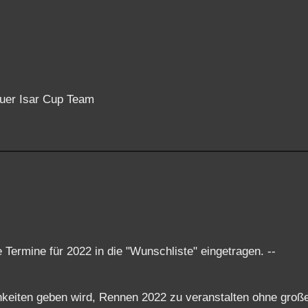
uer Isar Cup Team
Termine für 2022 in die "Wunschliste" eingetragen. --
chkeiten geben wird, Rennen 2022 zu veranstalten ohne groß