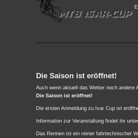
E
Die Saison ist eröffnet!
Auch wenn aktuell das Wetter noch andere A
Die Saison ist eröffnet!
Die ersten Anmeldung zu Isar Cup ist eröffne
Information zur Veranstaltung findet ihr unte
Das Rennen ist ein reiner fahrtechnischer W