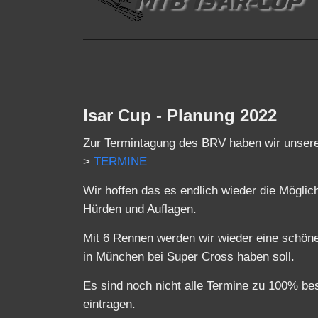
Isar Cup - Planung 2022
Zur Termintagung des BRV haben wir unsere 
>
TERMINE
Wir hoffen das es endlich wieder die Mögli
Hürden und Auflagen.
Mit 6 Rennen werden wir wieder eine schöne 
in München bei Super Cross haben soll.
Es sind noch nicht alle Termine zu 100% bes
eintragen.