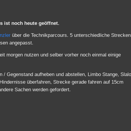
s ist noch heute geöffnet.
nzler
über die Technikparcours. 5 unterschiedliche Strecken
ssen angepasst.
eit morgen nutzen und selber vorher noch einmal einige
n / Gegenstand aufheben und abstellen, Limbo Stange, Slal
 Hindernisse überfahren, Strecke gerade fahren auf 15cm
 andere Sachen werden gefordert.