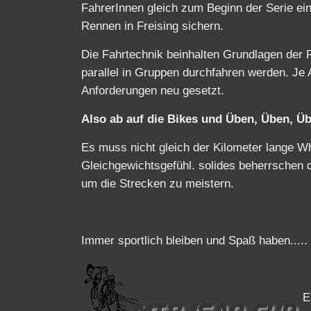
FahrerInnen gleich zum Beginn der Serie ein
Rennen in Freising sichern.
Die Fahrtechnik beinhalten Grundlagen der 
parallel in Gruppen durchfahren werden. Je
Anforderungen neu gesetzt.
Also ab auf die Bikes und Üben, Üben, Übe
Es muss nicht gleich der Kilometer lange W
Gleichgewichtsgefühl. solides beherrschen 
um die Strecken zu meistern.
Immer sportlich bleiben und Spaß haben.....
E