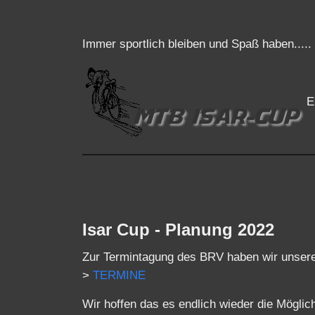
Immer sportlich bleiben und Spaß haben.....
E
Isar Cup - Planung 2022
Zur Termintagung des BRV haben wir unsere 
>
TERMINE
Wir hoffen das es endlich wieder die Mögli