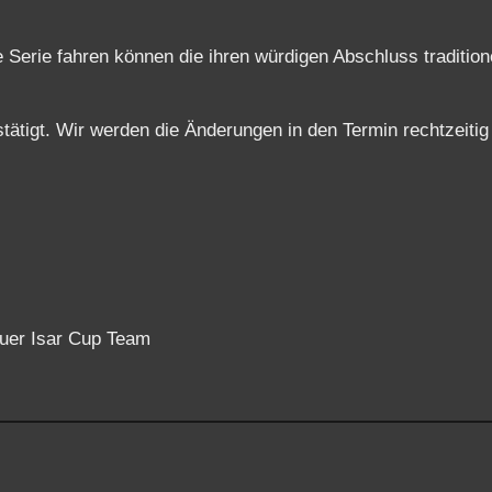
Serie fahren können die ihren würdigen Abschluss traditione
tätigt. Wir werden die Änderungen in den Termin rechtzeitig
uer Isar Cup Team