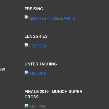
FREISING
LENGGRIES
UNTERHACHING
mmt.
FINALE 2019 - MUNICH SUPER
CROSS