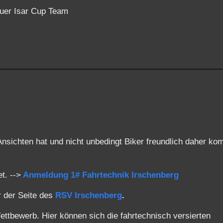
uer Isar Cup Team
nsichten hat und nicht unbedingt Biker freundlich daher ko
t. -->
Anmeldung 1# Fahrtechnik Irschenberg
r der Seite des
RSV Irschenberg
.
ettbewerb. Hier können sich die fahrtechnisch versierten