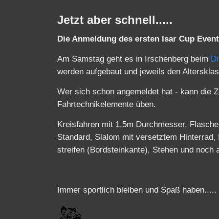
Jetzt aber schnell.....
Die Anmeldung des ersten Isar Cup Event
Am Samstag geht es in Irschenberg beim
Di
werden aufgebaut und jeweils den Alterskla
Wer sich schon angemeldet hat - kann die Z
Fahrtechnikelemente üben.
Kreisfahren mit 1,5m Durchmesser, Flasche
Standard, Slalom mit versetztem Hinterrad,
streifen (Bordsteinkante), Stehen und noch
Immer sportlich bleiben und Spaß haben.....