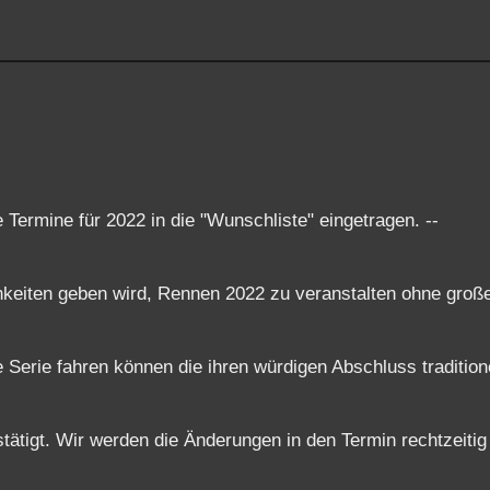
Termine für 2022 in die "Wunschliste" eingetragen. --
chkeiten geben wird, Rennen 2022 zu veranstalten ohne groß
Serie fahren können die ihren würdigen Abschluss traditione
tätigt. Wir werden die Änderungen in den Termin rechtzeitig