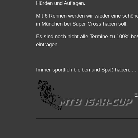
Hürden und Auflagen.
Mit 6 Rennen werden wir wieder eine schöne 
in München bei Super Cross haben soll.
Es sind noch nicht alle Termine zu 100% bes
eintragen.
Immer sportlich bleiben und Spaß haben.....
E