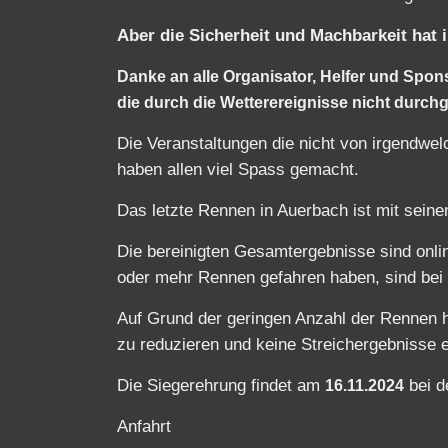
die durch die Wetterereignisse nicht durch
Die Veranstaltungen die nicht von irgendwel
haben allen viel Spass gemacht.
Das letzte Rennen in Auerbach ist mit sein
Die bereinigten Gesamtergebnisse sind online
oder mehr Rennen gefahren haben, sind bei 
Auf Grund der geringen Anzahl der Rennen 
zu reduzieren und keine Streichergebnisse 
Die Siegerehrung findet am
bei 
16.11.2024
Anfahrt