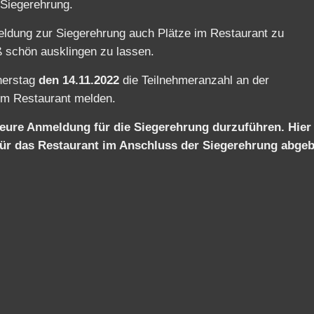
nerstag
den 14.11.2022
die Teilnehmeranzahl an der
im Restaurant melden.
eure Anmeldung für die Siegerehrung durzuführen. Hier
 für das Restaurant im Anschluss der Siegerehrung abge