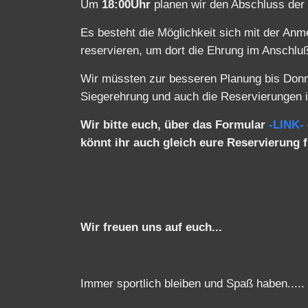
Wir müssten zur besseren Planung bis Don
Siegerehrung und auch die Reservierungen 
Wir bitte euch, über das Formular
-LINK-
könnt ihr auch gleich eure Reservierung
Wir freuen uns auf euch...
Immer sportlich bleiben und Spaß haben.....