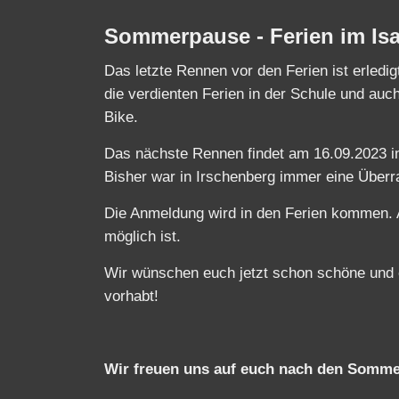
Sommerpause - Ferien im Is
Das letzte Rennen vor den Ferien ist erledigt
die verdienten Ferien in der Schule und auc
Bike.
Das nächste Rennen findet am 16.09.2023 in
Bisher war in Irschenberg immer eine Überr
Die Anmeldung wird in den Ferien kommen. 
möglich ist.
Wir wünschen euch jetzt schon schöne und 
vorhabt!
Wir freuen uns auf euch nach den Sommer