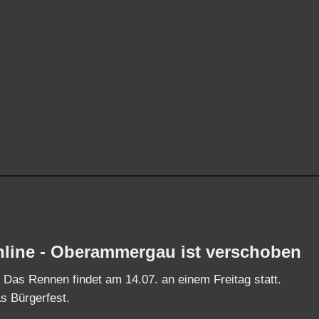
nline - Oberammergau ist verschoben
 Das Rennen findet am 14.07. an einem Freitag statt.
as Bürgerfest.