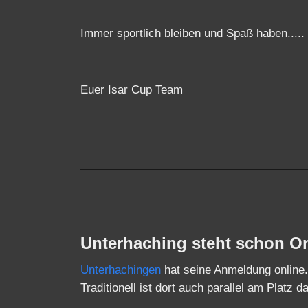
Immer sportlich bleiben und Spaß haben.....
Euer Isar Cup Team
Unterhaching steht schon O
Unterhachingen
hat seine Anmeldung online.
Traditionell ist dort auch parallel am Platz d