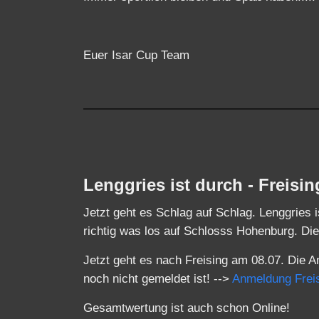
Euer Isar Cup Team
Lenggries ist durch - Freisi
Jetzt geht es Schlag auf Schlag. Lenggries 
richtig was los auf Schlosss Hohenburg. D
Jetzt geht es nach Freising am 08.07. Die A
noch nicht gemeldet ist! -->
Anmeldung Frei
Gesamtwertung ist auch schon Online!