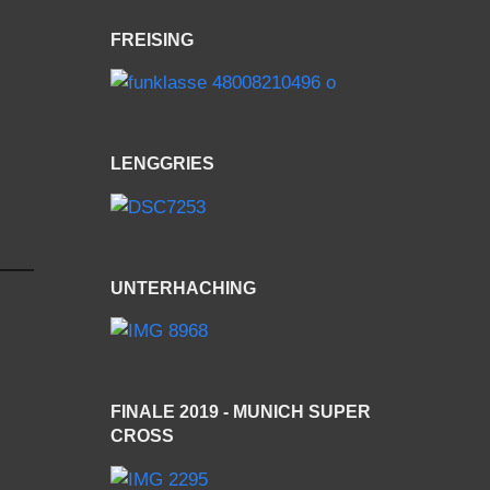
FREISING
LENGGRIES
UNTERHACHING
FINALE 2019 - MUNICH SUPER
CROSS