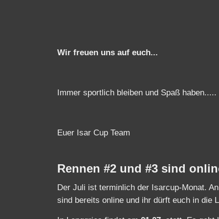
Wir freuen uns auf euch...
Immer sportlich bleiben und Spaß haben.....
Euer Isar Cup Team
Rennen #2 und #3 sind onlin
Der Juli ist terminlich der Isarcup-Monat. 
sind bereits online und ihr dürft euch in die 