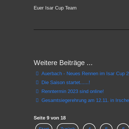
Euer Isar Cup Team
Weitere Beiträge ...
Auerbach - Neues Rennen im Isar Cup 
Die Saison startet......!
Renntermin 2023 sind online!
Gesamtsiegerehrung am 12.11. in Irsch
Seite 9 von 18